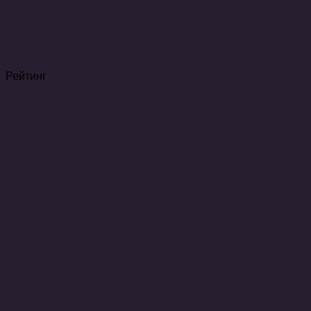
Рейтинг