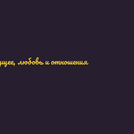
ущее, любовь и отношения