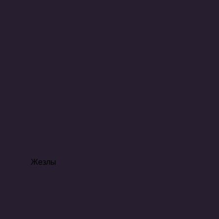
Жезлы