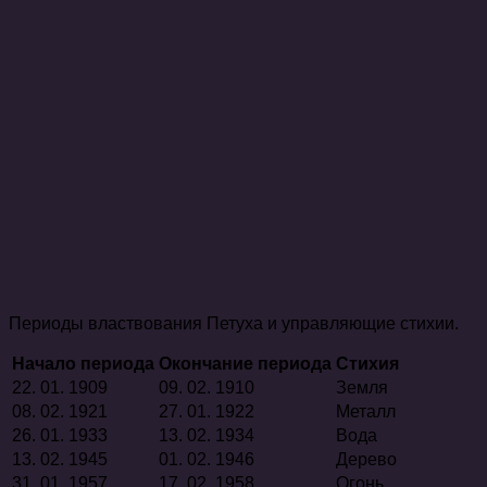
Периоды властвования Петуха и управляющие стихии.
Начало периода
Окончание периода
Стихия
22. 01. 1909
09. 02. 1910
Земля
08. 02. 1921
27. 01. 1922
Металл
26. 01. 1933
13. 02. 1934
Вода
13. 02. 1945
01. 02. 1946
Дерево
31. 01. 1957
17. 02. 1958
Огонь