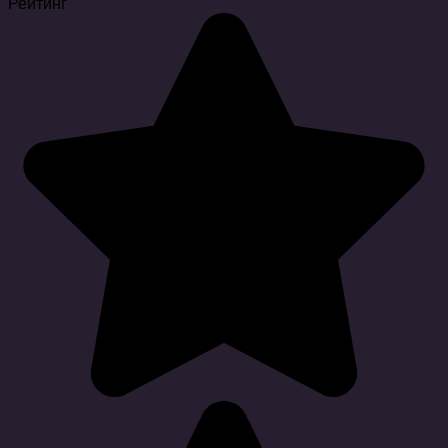
Рейтинг