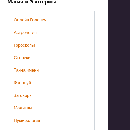
Магия и Эзотерика
Онлайн Гадания
Астрология
Гороскопы
Сонники
Тайна имени
Фэн-шуй
Заговоры
Молитвы
Нумерология