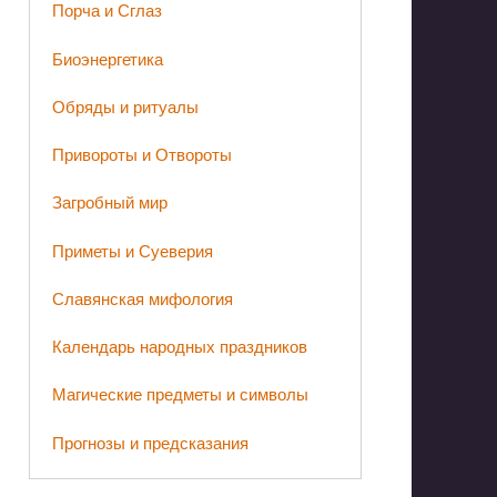
Порча и Сглаз
Биоэнергетика
Обряды и ритуалы
Привороты и Отвороты
Загробный мир
Приметы и Суеверия
Славянская мифология
Календарь народных праздников
Магические предметы и символы
Прогнозы и предсказания