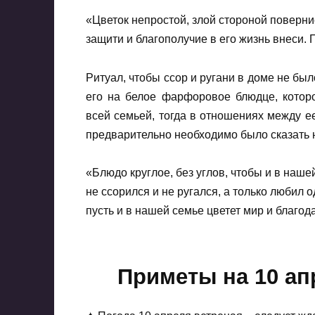
«Цветок непростой, злой стороной повернись
защити и благополучие в его жизнь внеси. П
Ритуал, чтобы ссор и ругани в доме не бы
его на белое фарфоровое блюдце, которо
всей семьей, тогда в отношениях между 
предварительно необходимо было сказать н
«Блюдо круглое, без углов, чтобы и в наше
не ссорился и не ругался, а только любил о
пусть и в нашей семье цветет мир и благода
Приметы на 10 ап