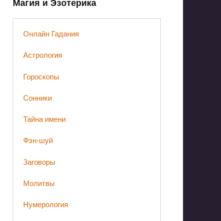
Магия и Эзотерика
Онлайн Гадания
Астрология
Гороскопы
Сонники
Тайна имени
Фэн-шуй
Заговоры
Молитвы
Нумерология