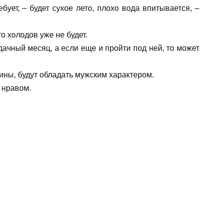
ует, – будет сухое лето, плохо вода впитывается, –
о холодов уже не будет.
дачный месяц, а если еще и пройти под ней, то может
ины, будут обладать мужским характером.
 нравом.