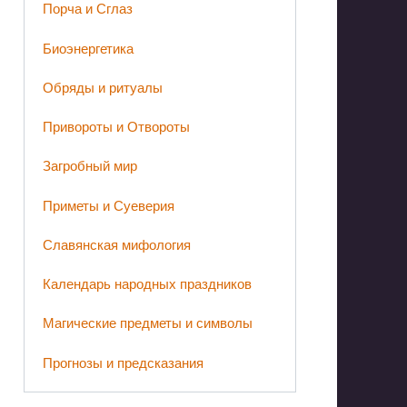
Порча и Сглаз
Биоэнергетика
Обряды и ритуалы
Привороты и Отвороты
Загробный мир
Приметы и Суеверия
Славянская мифология
Календарь народных праздников
Магические предметы и символы
Прогнозы и предсказания