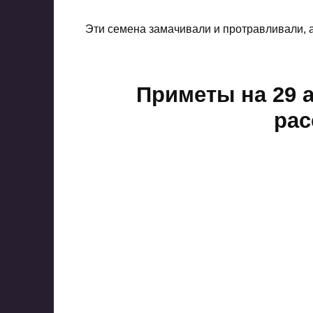
Эти семена замачивали и протравливали, 
Приметы на 29 
ра