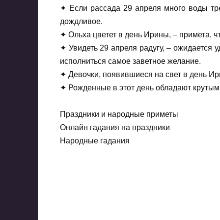
✦ Если рассада 29 апреля много воды треб
дождливое.
✦ Ольха цветет в день Ирины, – примета, чт
✦ Увидеть 29 апреля радугу, – ожидается у
исполниться самое заветное желание.
✦ Девочки, появившиеся на свет в день Ир
✦ Рожденные в этот день обладают крутым
Праздники и народные приметы
Онлайн гадания на праздники
Народные гадания