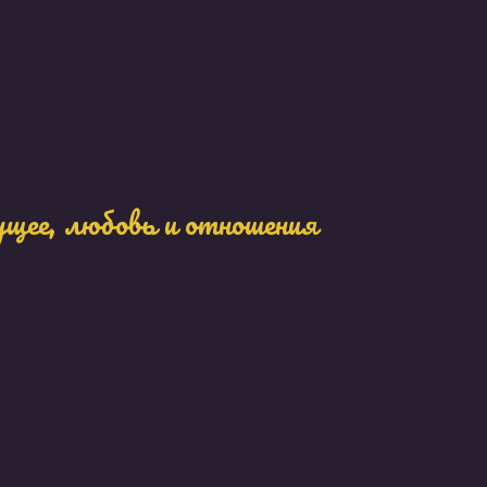
ущее, любовь и отношения