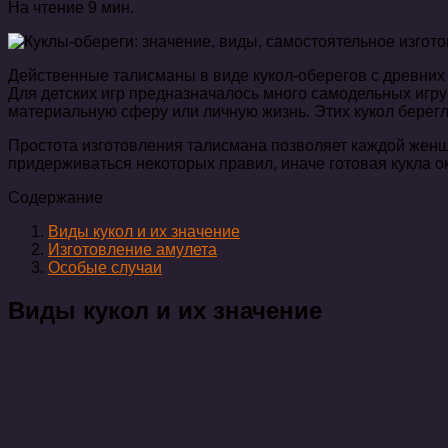
На чтение
9 мин.
Действенные талисманы в виде кукол-оберегов с древних
Для детских игр предназначалось много самодельных игру
материальную сферу или личную жизнь. Этих кукол берегл
Простота изготовления талисмана позволяет каждой женщи
придерживаться некоторых правил, иначе готовая кукла 
Содержание
Виды кукол и их значение
Изготовление амулета
Особые случаи
Виды кукол и их значение