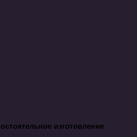
мостоятельное изготовление