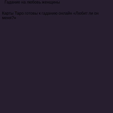
Гадание на любовь женщины
Карты Таро готовы к гаданию онлайн «Любит ли он
меня?»