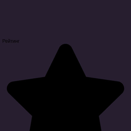
Рейтинг