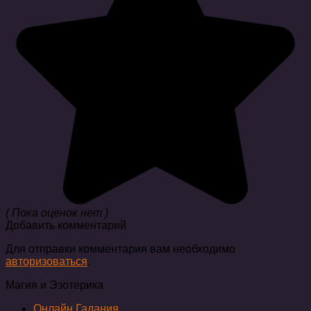
( Пока оценок нет )
Добавить комментарий
Для отправки комментария вам необходимо
авторизоваться
.
Магия и Эзотерика
Онлайн Гадания