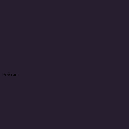
Рейтинг