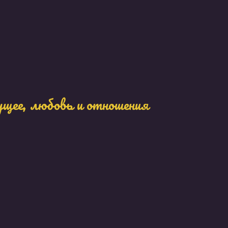
ущее, любовь и отношения