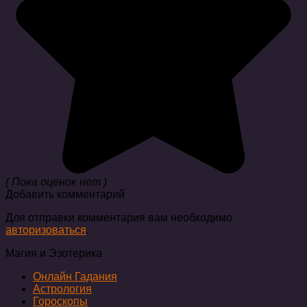
( Пока оценок нет )
Добавить комментарий
Для отправки комментария вам необходимо
авторизоваться
.
Магия и Эзотерика
Онлайн Гадания
Астрология
Гороскопы