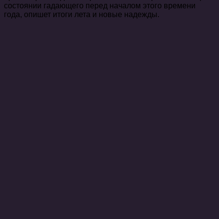
состоянии гадающего перед началом этого времени
года, опишет итоги лета и новые надежды.