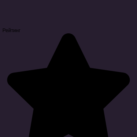
Рейтинг