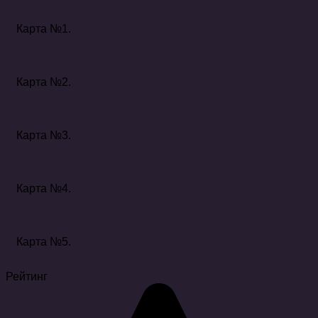
Карта №1.
Карта №2.
Карта №3.
Карта №4.
Карта №5.
Рейтинг