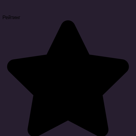
Рейтинг