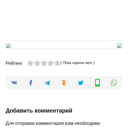
( Пока оценок нет )
Рейтинг
Добавить комментарий
Для отправки комментария вам необходимо