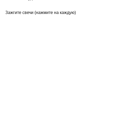
Зажгите свечи (нажмите на каждую)