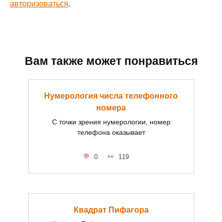
авторизоваться
.
Вам также может понравиться
Нумерология числа телефонного
номера
С точки зрения нумерологии, номер
телефона оказывает
0
119
Квадрат Пифагора