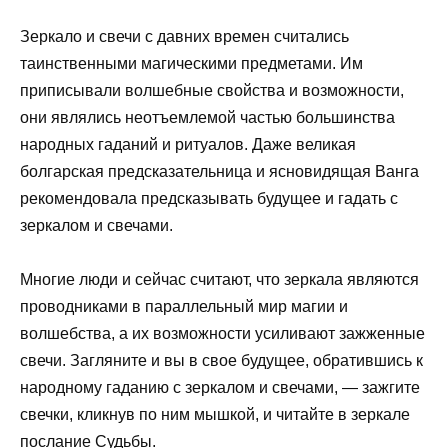
Зеркало и свечи с давних времен считались
таинственными магическими предметами. Им
приписывали волшебные свойства и возможности,
они являлись неотъемлемой частью большинства
народных гаданий и ритуалов. Даже великая
болгарская предсказательница и ясновидящая Ванга
рекомендовала предсказывать будущее и гадать с
зеркалом и свечами.
Многие люди и сейчас считают, что зеркала являются
проводниками в параллельный мир магии и
волшебства, а их возможности усиливают зажженные
свечи. Загляните и вы в свое будущее, обратившись к
народному гаданию с зеркалом и свечами, — зажгите
свечки, кликнув по ним мышкой, и читайте в зеркале
послание Судьбы.