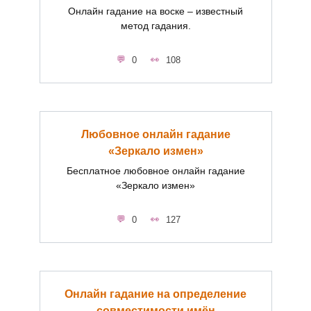
Онлайн гадание на воске – известный
метод гадания.
0
108
Любовное онлайн гадание
«Зеркало измен»
Бесплатное любовное онлайн гадание
«Зеркало измен»
0
127
Онлайн гадание на определение
совместимости имён