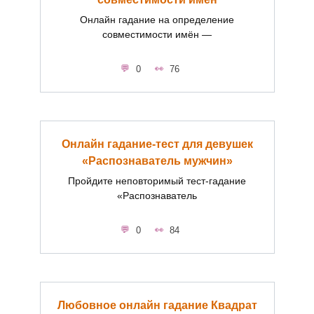
Онлайн гадание на определение
совместимости имён —
0
76
Онлайн гадание-тест для девушек
«Распознаватель мужчин»
Пройдите неповторимый тест-гадание
«Распознаватель
0
84
Любовное онлайн гадание Квадрат