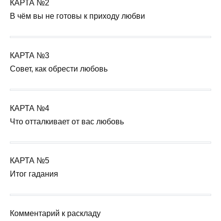
КАРТА №2
В чём вы не готовы к приходу любви
КАРТА №3
Совет, как обрести любовь
КАРТА №4
Что отталкивает от вас любовь
КАРТА №5
Итог гадания
Комментарий к раскладу