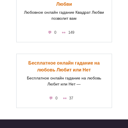
Любви
Любовное онлайн гадание Квадрат Любви
позволит вам
0
149
Бесплатное онлайн гадание на
любовь Любит или Нет
Бесплатное онлайн гадание на любовь
Любит или Нет —
0
37