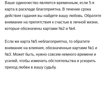
Ваше одиночество является временным, если 5-я
карта в раскладе благоприятна. В течение срока
действия гадания вы найдете вашу любовь. Обратите
внимание на препятствия к счастью в личной жизни,
которые обозначены картами №2 и №4.
Если же карта №5 неблагоприятна, то обратите
внимание на влияния, обозначенные картами №1 и
№3. Может быть, нужно совсем немного времени и
усилий, чтобы изменить обстоятельства и ускорить
приход любви в вашу судьбу.