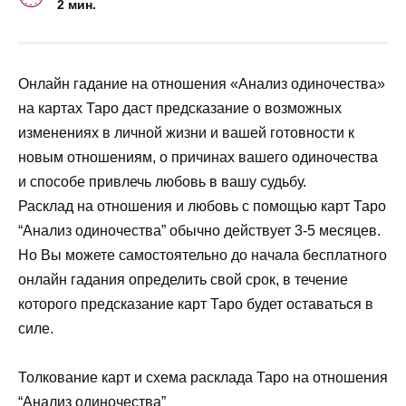
2 мин.
Онлайн гадание на отношения «Анализ одиночества»
на картах Таро даст предсказание о возможных
изменениях в личной жизни и вашей готовности к
новым отношениям, о причинах вашего одиночества
и способе привлечь любовь в вашу судьбу.
Расклад на отношения и любовь с помощью карт Таро
“Анализ одиночества” обычно действует 3-5 месяцев.
Но Вы можете самостоятельно до начала бесплатного
онлайн гадания определить свой срок, в течение
которого предсказание карт Таро будет оставаться в
силе.
Толкование карт и схема расклада Таро на отношения
“Анализ одиночества”