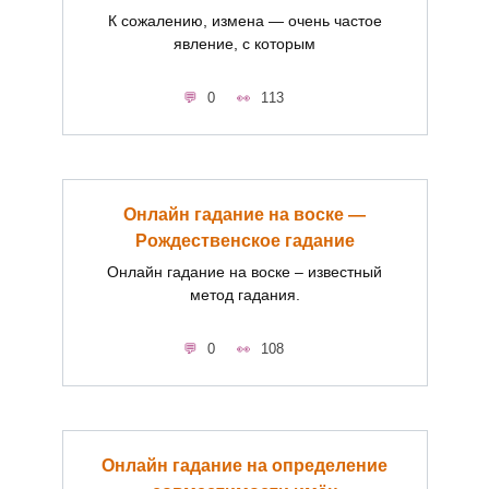
К сожалению, измена — очень частое
явление, с которым
0
113
Онлайн гадание на воске —
Рождественское гадание
Онлайн гадание на воске – известный
метод гадания.
0
108
Онлайн гадание на определение