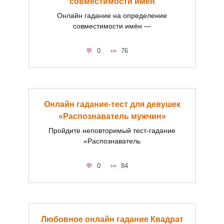
совместимости имён
Онлайн гадание на определение
совместимости имён —
0
76
Онлайн гадание-тест для девушек
«Распознаватель мужчин»
Пройдите неповторимый тест-гадание
«Распознаватель
0
84
Любовное онлайн гадание Квадрат