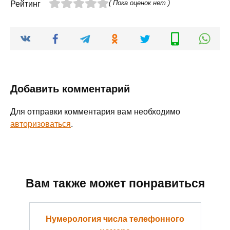
( Пока оценок нет )
Рейтинг
Добавить комментарий
Для отправки комментария вам необходимо
авторизоваться
.
Вам также может понравиться
Нумерология числа телефонного