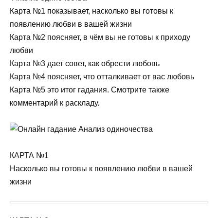
Карта №1 показывает, насколько вы готовы к
появлению любви в вашей жизни
Карта №2 поясняет, в чём вы не готовы к приходу
любви
Карта №3 дает совет, как обрести любовь
Карта №4 поясняет, что отталкивает от вас любовь
Карта №5 это итог гадания. Смотрите также
комментарий к раскладу.
КАРТА №1
Насколько вы готовы к появлению любви в вашей
жизни