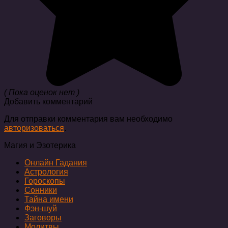
( Пока оценок нет )
Добавить комментарий
Для отправки комментария вам необходимо
авторизоваться
.
Магия и Эзотерика
Онлайн Гадания
Астрология
Гороскопы
Сонники
Тайна имени
Фэн-шуй
Заговоры
Молитвы