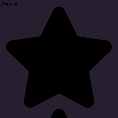
Рейтинг