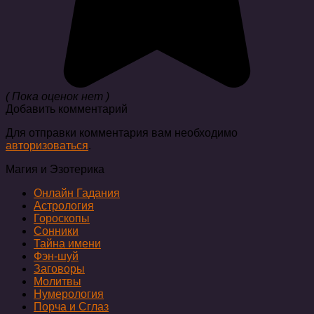
( Пока оценок нет )
Добавить комментарий
Для отправки комментария вам необходимо
авторизоваться
.
Магия и Эзотерика
Онлайн Гадания
Астрология
Гороскопы
Сонники
Тайна имени
Фэн-шуй
Заговоры
Молитвы
Нумерология
Порча и Сглаз