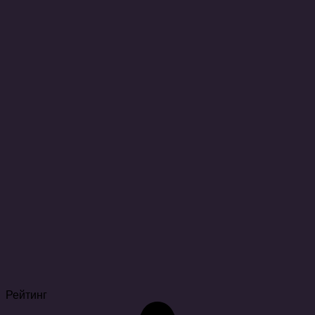
Рейтинг