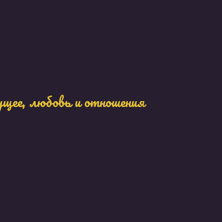
ущее, любовь и отношения