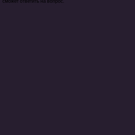
сможет ответить на вопрос.