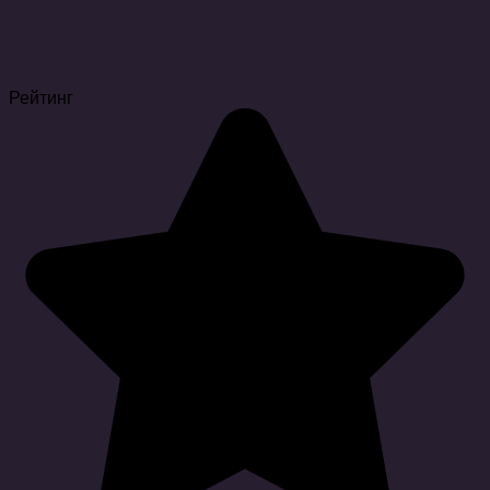
Рейтинг