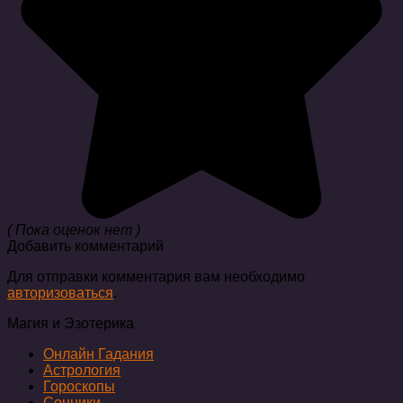
( Пока оценок нет )
Добавить комментарий
Для отправки комментария вам необходимо
авторизоваться
.
Магия и Эзотерика
Онлайн Гадания
Астрология
Гороскопы
Сонники