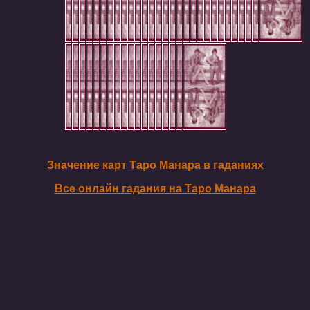
Значение карт Таро Манара в гаданиях
Все онлайн гадания на Таро Манара