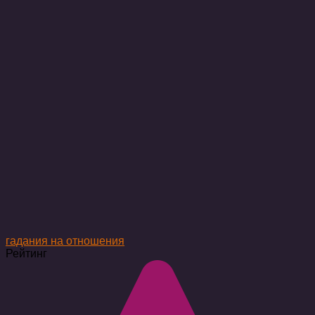
гадания на отношения
Рейтинг