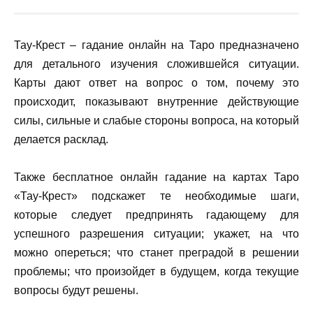
Тау-Крест – гадание онлайн на Таро предназначено
для детального изучения сложившейся ситуации.
Карты дают ответ на вопрос о том, почему это
происходит, показывают внутренние действующие
силы, сильные и слабые стороны вопроса, на который
делается расклад.
Также бесплатное онлайн гадание на картах Таро
«Тау-Крест» подскажет те необходимые шаги,
которые следует предпринять гадающему для
успешного разрешения ситуации; укажет, на что
можно опереться; что станет преградой в решении
проблемы; что произойдет в будущем, когда текущие
вопросы будут решены.