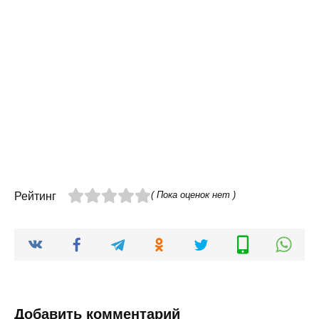
( Пока оценок нет )
Рейтинг
Добавить комментарий