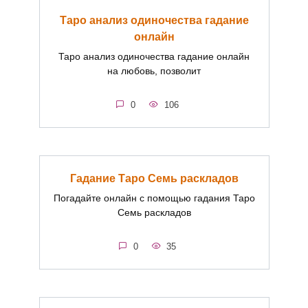
Таро анализ одиночества гадание
онлайн
Таро анализ одиночества гадание онлайн
на любовь, позволит
0
106
Гадание Таро Семь раскладов
Погадайте онлайн с помощью гадания Таро
Семь раскладов
0
35