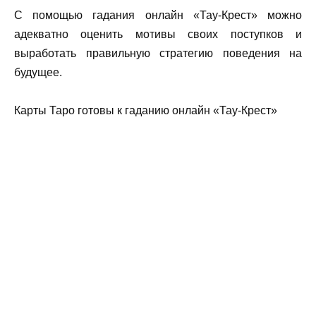
С помощью гадания онлайн «Тау-Крест» можно
адекватно оценить мотивы своих поступков и
выработать правильную стратегию поведения на
будущее.
Карты Таро готовы к гаданию онлайн «Тау-Крест»