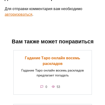
Для отправки комментария вам необходимо
авторизоваться
.
Вам также может понравиться
Гадание Таро онлайн восемь
раскладов
Гадание Таро онлайн восемь раскладов
предлагает погадать
0
53