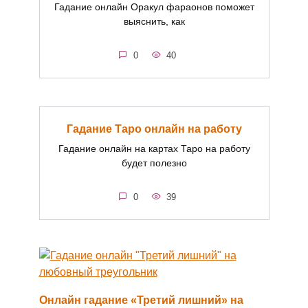
Гадание онлайн Оракул фараонов поможет
выяснить, как
0
40
Гадание Таро онлайн на работу
Гадание онлайн на картах Таро на работу
будет полезно
0
39
Онлайн гадание «Третий лишний» на