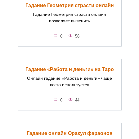
Гадание Геометрия страсти онлайн
Гадание Геометрия страсти онлайн
позволяет выяснить
0
58
Гадание «Работа и деньги» на Таро
Онлайн гадание «Работа и деньги» чаще
всего используется
0
44
Гадание онлайн Оракул фараонов