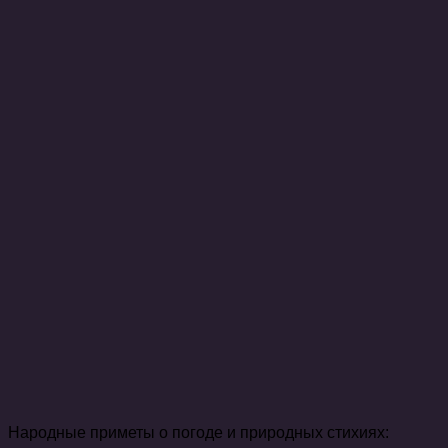
Народные приметы о погоде и природных стихиях: