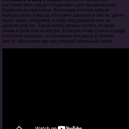
растение весь год до следующего дня празднования
Вербного воскресенья. Высохшие веточки нельзя
выбрасывать в мусор. Их нужно закопать в месте, где не
ходят люди, например, в саду под деревом или на
дачном участке. Также вербу можно пустить по реке,
сжечь в печи или на костре. Если растение стояло в воде
и пустило корешки, то его можно посадить в теплом
месте, обеспечив ему регулярный обильный полив.