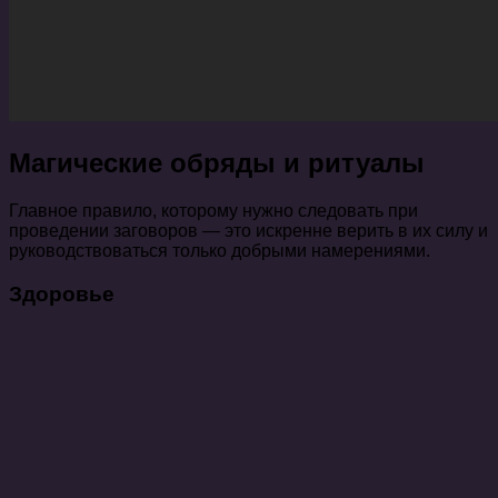
Магические обряды и ритуалы
Главное правило, которому нужно следовать при
проведении заговоров — это искренне верить в их силу и
руководствоваться только добрыми намерениями.
Здоровье