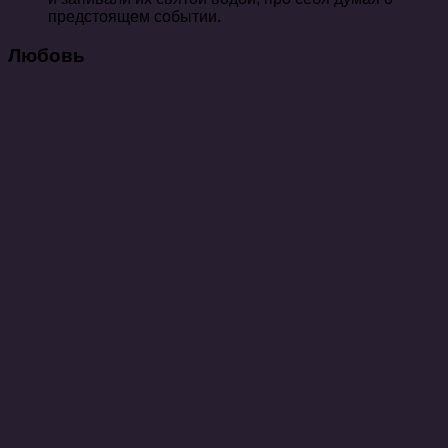
предстоящем событии.
Любовь