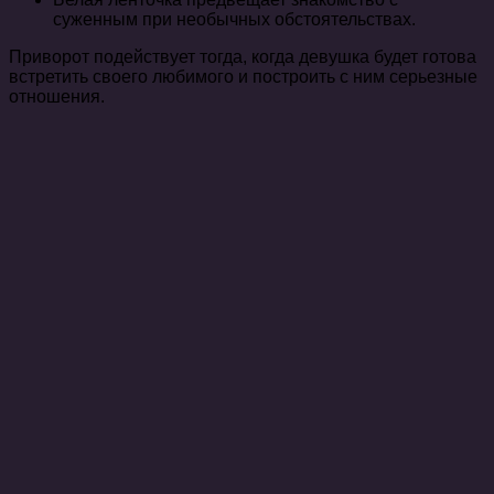
суженным при необычных обстоятельствах.
Приворот подействует тогда, когда девушка будет готова
встретить своего любимого и построить с ним серьезные
отношения.