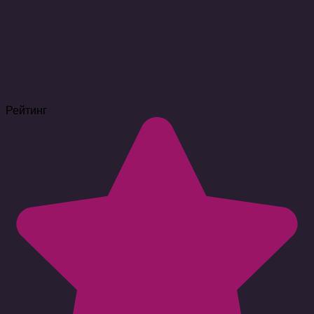
Рейтинг