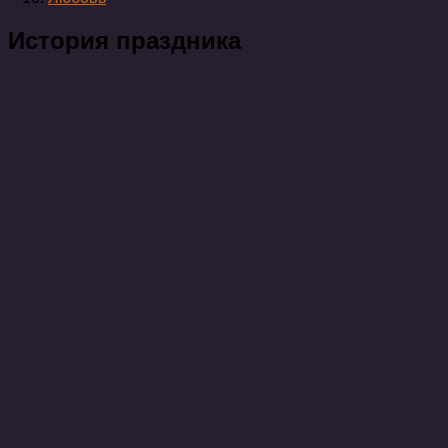
История праздника