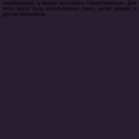
серебряным), а можно изготовить самостоятельно. Для
этого могут быть использованы глина, нитки, дерево и
другие материалы.