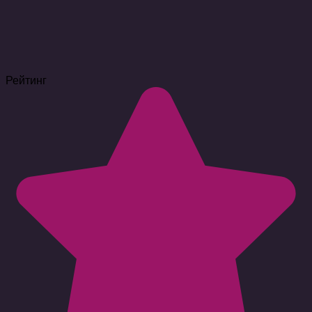
Рейтинг