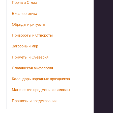
Порча и Сглаз
Биоэнергетика
Обряды и ритуалы
Привороты и Отвороты
Загробный мир
Приметы и Суеверия
Славянская мифология
Календарь народных праздников
Магические предметы и символы
Прогнозы и предсказания