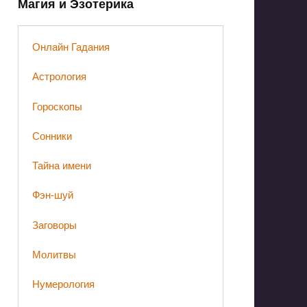
Магия и Эзотерика
Онлайн Гадания
Астрология
Гороскопы
Сонники
Тайна имени
Фэн-шуй
Заговоры
Молитвы
Нумерология