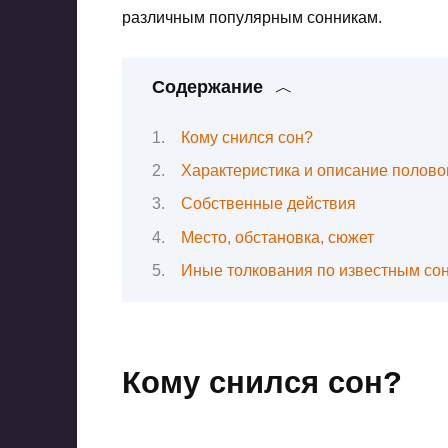
различным популярным сонникам.
Содержание
Кому снился сон?
Характеристика и описание полово
Собственные действия
Место, обстановка, сюжет
Иные толкования по известным со
Кому снился сон?