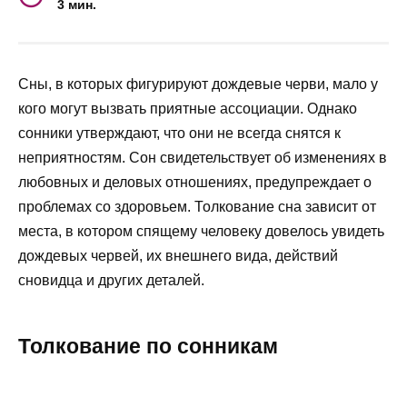
3 мин.
Сны, в которых фигурируют дождевые черви, мало у
кого могут вызвать приятные ассоциации. Однако
сонники утверждают, что они не всегда снятся к
неприятностям. Сон свидетельствует об изменениях в
любовных и деловых отношениях, предупреждает о
проблемах со здоровьем. Толкование сна зависит от
места, в котором спящему человеку довелось увидеть
дождевых червей, их внешнего вида, действий
сновидца и других деталей.
Толкование по сонникам