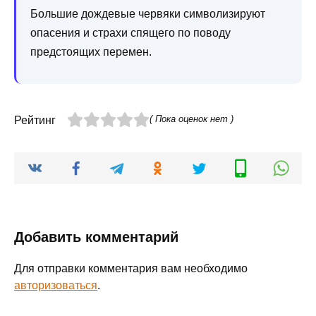
Большие дождевые червяки символизируют
опасения и страхи спящего по поводу
предстоящих перемен.
( Пока оценок нет )
Рейтинг
Добавить комментарий
Для отправки комментария вам необходимо
авторизоваться
.