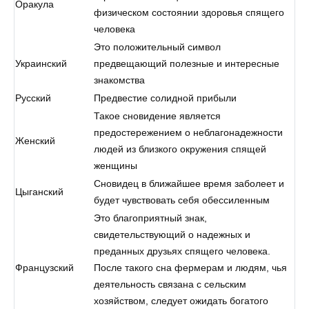
Оракула
физическом состоянии здоровья спящего
человека
Это положительный символ
Украинский
предвещающий полезные и интересные
знакомства
Русский
Предвестие солидной прибыли
Такое сновидение является
предостережением о неблагонадежности
Женский
людей из близкого окружения спящей
женщины
Сновидец в ближайшее время заболеет и
Цыганский
будет чувствовать себя обессиленным
Это благоприятный знак,
свидетельствующий о надежных и
преданных друзьях спящего человека.
Французский
После такого сна фермерам и людям, чья
деятельность связана с сельским
хозяйством, следует ожидать богатого