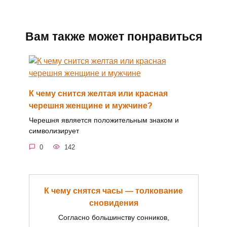
Вам также может понравиться
К чему снится желтая или красная
черешня женщине и мужчине?
Черешня является положительным знаком и
символизирует
0
142
К чему снятся часы — толкование
сновидения
Согласно большинству сонников,