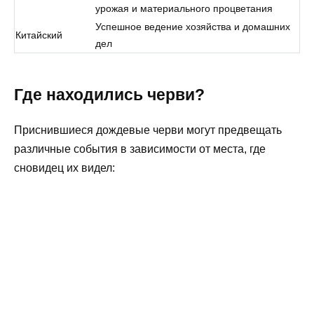
урожая и материального процветания
Успешное ведение хозяйства и домашних
Китайский
дел
Где находились черви?
Приснившиеся дождевые черви могут предвещать
различные события в зависимости от места, где
сновидец их видел: