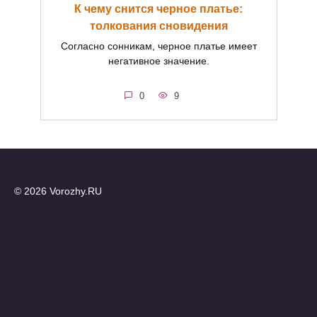
К чему снится черное платье:
толкования сновидения
Согласно сонникам, черное платье имеет
негативное значение.
0
9
© 2026 Vorozhy.RU