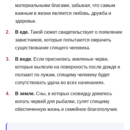
материальными благами, забывая, что самым
важным в жизни является любовь, дружба и
здоровье.
В еде.
Такой сюжет свидетельствует о появлении
завистников, которые попытаются омрачить
существование спящего человека.
В воде.
Если приснились земляные черви,
которые вылезли на поверхность после дождя и
ползают по лужам, спящему человеку будет
сопутствовать удача во всех начинаниях.
В земле.
Сны, в которых сновидцу довелось
копать червей для рыбалки, сулят спящему
обеспеченную жизнь и семейное благополучие.