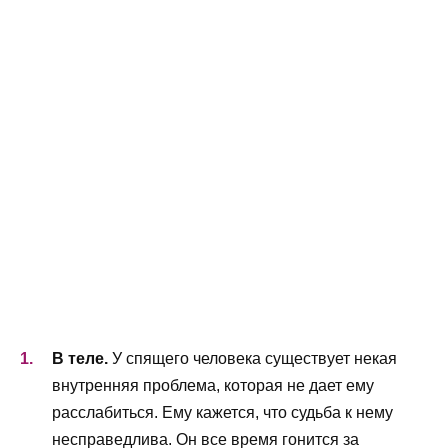
В теле.
У спящего человека существует некая
внутренняя проблема, которая не дает ему
расслабиться. Ему кажется, что судьба к нему
несправедлива. Он все время гонится за