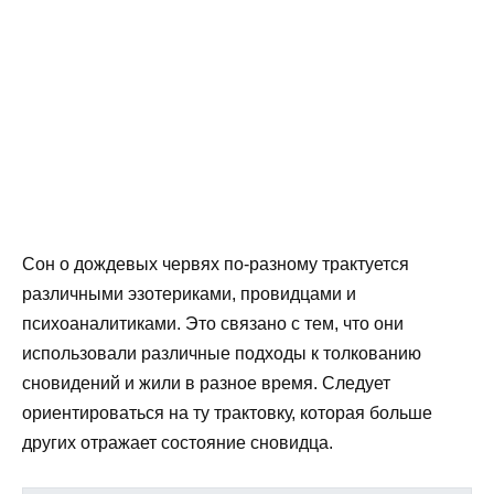
Сон о дождевых червях по-разному трактуется
различными эзотериками, провидцами и
психоаналитиками. Это связано с тем, что они
использовали различные подходы к толкованию
сновидений и жили в разное время. Следует
ориентироваться на ту трактовку, которая больше
других отражает состояние сновидца.