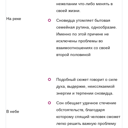
нежелании что-либо менять в
своей жизни.
На реке
Сновидца утомляет бытовая
семейная рутина, однообразие.
Именно по этой причине не
исключены проблемы во
взаимоотношениях со своей
второй половиной
Подобный сюжет говорит о силе
духа, выдержке, неиссякаемой
энергии и терпении сновидца.
Сон обещает удачное стечение
обстоятельств, благодаря
В небе
которому спящий человек сможет
легко решить важную проблему