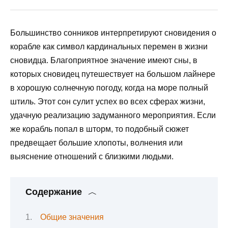
Большинство сонников интерпретируют сновидения о
корабле как символ кардинальных перемен в жизни
сновидца. Благоприятное значение имеют сны, в
которых сновидец путешествует на большом лайнере
в хорошую солнечную погоду, когда на море полный
штиль. Этот сон сулит успех во всех сферах жизни,
удачную реализацию задуманного мероприятия. Если
же корабль попал в шторм, то подобный сюжет
предвещает большие хлопоты, волнения или
выяснение отношений с близкими людьми.
Содержание
Общие значения