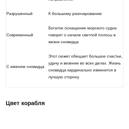
Разрушенный
К большому разочарованию
Богатое оснащение морского судна
Современный
говорит о начале светлой полосы в
жизни сновидца
Этот сюжет обещает большое счастье,
удачу и везение во всех делах. Жизнь
С именем сновидца
сновидца кардинально изменится в
лучшую сторону
Цвет корабля