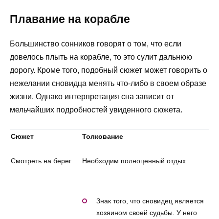
Плавание на корабле
Большинство сонников говорят о том, что если
довелось плыть на корабле, то это сулит дальнюю
дорогу. Кроме того, подобный сюжет может говорить о
нежелании сновидца менять что-либо в своем образе
жизни. Однако интерпретация сна зависит от
мельчайших подробностей увиденного сюжета.
Сюжет
Толкование
Смотреть на берег
Необходим полноценный отдых
Знак того, что сновидец является
хозяином своей судьбы. У него