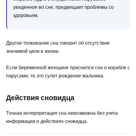
увиденное во сне, предвещает проблемы со
здоровьем.
Другое толкование сна говорит об отсутствии
значимой цели в жизни.
Если беременной женщине приснился сон о корабле с
парусами, то это сулит рождение мальчика.
Действия сновидца
Точная интерпретация сна невозможна без учета
информации о действиях сновидца.