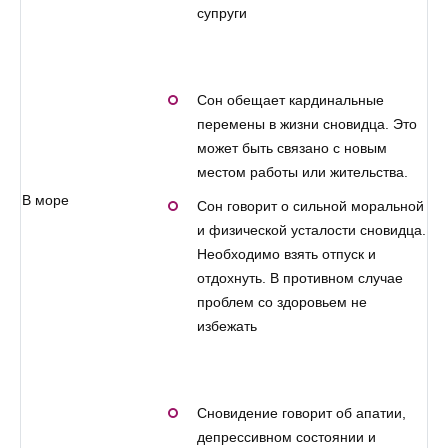
супруги
Сон обещает кардинальные
перемены в жизни сновидца. Это
может быть связано с новым
местом работы или жительства.
В море
Сон говорит о сильной моральной
и физической усталости сновидца.
Необходимо взять отпуск и
отдохнуть. В противном случае
проблем со здоровьем не
избежать
Сновидение говорит об апатии,
депрессивном состоянии и