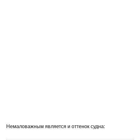
Немаловажным является и оттенок судна: