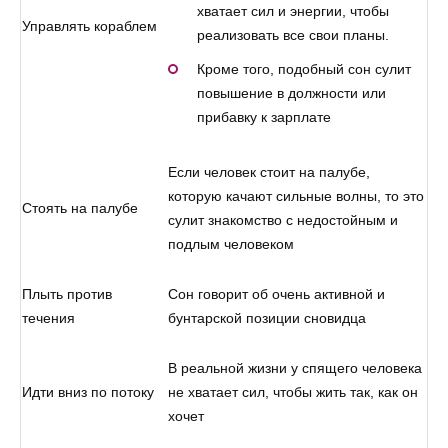
хватает сил и энергии, чтобы
Управлять кораблем
реализовать все свои планы.
Кроме того, подобный сон сулит
повышение в должности или
прибавку к зарплате
Если человек стоит на палубе,
которую качают сильные волны, то это
Стоять на палубе
сулит знакомство с недостойным и
подлым человеком
Плыть против
Сон говорит об очень активной и
течения
бунтарской позиции сновидца
В реальной жизни у спящего человека
Идти вниз по потоку
не хватает сил, чтобы жить так, как он
хочет