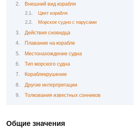
Внешний вид корабля
Цвет корабля
Морское судно с парусами
Действия сновидца
Плавание на корабле
Местонахождение судна
Тип морского судна
Кораблекрушение
Другие интерпретации
Толкования известных сонников
Общие значения