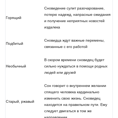
Сновидение сулит разочарование,
потерю надежд, напрасные ожидания
Горящий
и получение неприятных новостей
издалека
Сновидца ждут важные перемены,
Подбитый
связанные с его работой
В скором времени сновидец будет
Необычный
сильно нуждаться в помощи родных
людей или друзей
Сон говорит о внутреннем желании
спящего человека кардинально
изменить свою жизнь. Сновидец
Старый, ржавый
находится на правильном пути. Ему
следует двигаться в том же
направлении