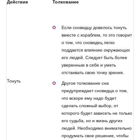
Действие
Толкование
Если сновидцу довелось тонуть
вместе с кораблем, то это говорит
о том, что сновидец легко
поддается влиянию окружающих
его людей. Следует быть более
уверенным в себе и уметь
отстаивать свою точку зрения.
Тонуть
Другое толкование сна
предупреждает сновидца о том,
что вскоре ему надо будет
сделать сложный выбор, от
которого будет зависеть не только
его судьба, но и жизнь других
людей. Необходимо внимательно
продумать свое решение, чтобы