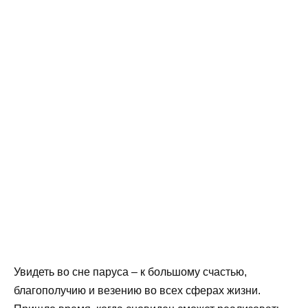
Увидеть во сне паруса – к большому счастью,
благополучию и везению во всех сферах жизни.