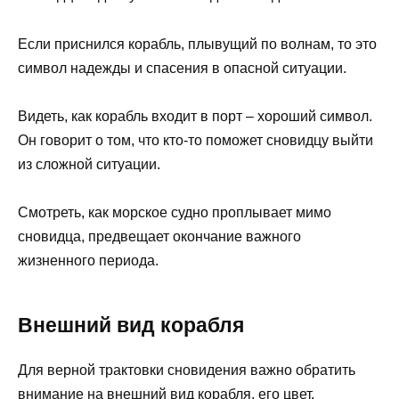
Если приснился корабль, плывущий по волнам, то это
символ надежды и спасения в опасной ситуации.
Видеть, как корабль входит в порт – хороший символ.
Он говорит о том, что кто-то поможет сновидцу выйти
из сложной ситуации.
Смотреть, как морское судно проплывает мимо
сновидца, предвещает окончание важного
жизненного периода.
Внешний вид корабля
Для верной трактовки сновидения важно обратить
внимание на внешний вид корабля, его цвет,