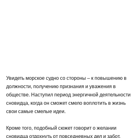
Увидеть морское судно со стороны – к повышению в
должности, получению признания и уважения в
обществе. Наступил период энергичной деятельности
сновидца, когда он сможет смело воплотить в жизнь
свои самые смелые идеи.
Кроме того, подобный сюжет говорит о желании
сновидца отдохнуть от повседневных дел и забот.