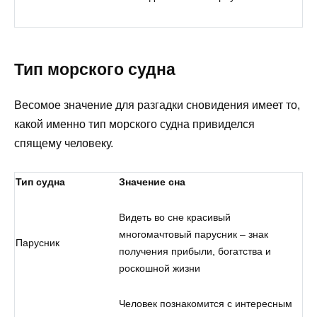
Тип морского судна
Весомое значение для разгадки сновидения имеет то,
какой именно тип морского судна привиделся
спящему человеку.
Тип судна
Значение сна
Видеть во сне красивый
многомачтовый парусник – знак
Парусник
получения прибыли, богатства и
роскошной жизни
Человек познакомится с интересным