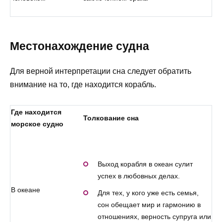
Местонахождение судна
Для верной интерпретации сна следует обратить
внимание на то, где находится корабль.
Где находится
Толкование сна
морское судно
Выход корабля в океан сулит
успех в любовных делах.
В океане
Для тех, у кого уже есть семья,
сон обещает мир и гармонию в
отношениях, верность супруга или