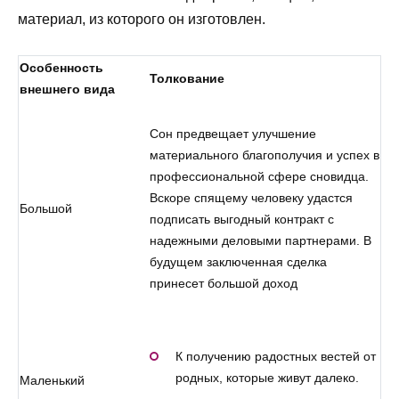
материал, из которого он изготовлен.
Особенность
Толкование
внешнего вида
Сон предвещает улучшение
материального благополучия и успех в
профессиональной сфере сновидца.
Вскоре спящему человеку удастся
Большой
подписать выгодный контракт с
надежными деловыми партнерами. В
будущем заключенная сделка
принесет большой доход
К получению радостных вестей от
родных, которые живут далеко.
Маленький