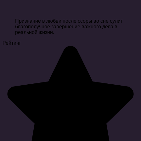
Признание в любви после ссоры во сне сулит
благополучное завершение важного дела в
реальной жизни.
Рейтинг