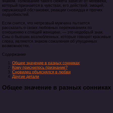
знаком. Толкование такого сюжета зависит от человека,
который признается в чувствах, его действий, эмоций,
окружающей обстановки, реакции сновидца и прочих
подробностей.
Если снится, что нетрезвый мужчина пытается
рассказать о своих любовных переживаниях по
отношению к спящей женщине, — это недобрый знак.
Сны о бывших возлюбленных, которые говорят красивые
слова, являются знаком сожаления об упущенных
возможностях.
Содержание
Общее значение в разных сонниках
Кому приснилось признание?
Сновидец объяснялся в любви
Другие детали
Общее значение в разных сонниках