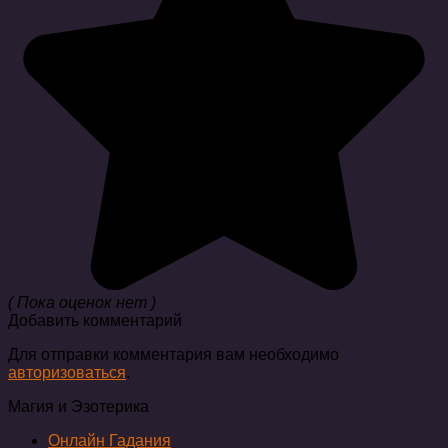
( Пока оценок нет )
Добавить комментарий
Для отправки комментария вам необходимо
авторизоваться
.
Магия и Эзотерика
Онлайн Гадания