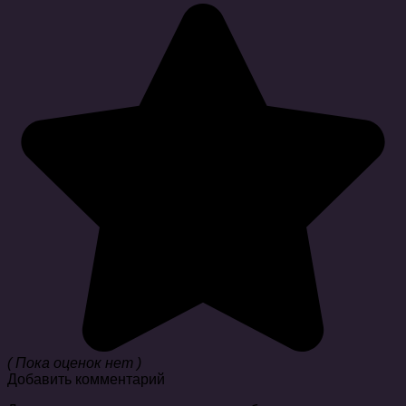
( Пока оценок нет )
Добавить комментарий