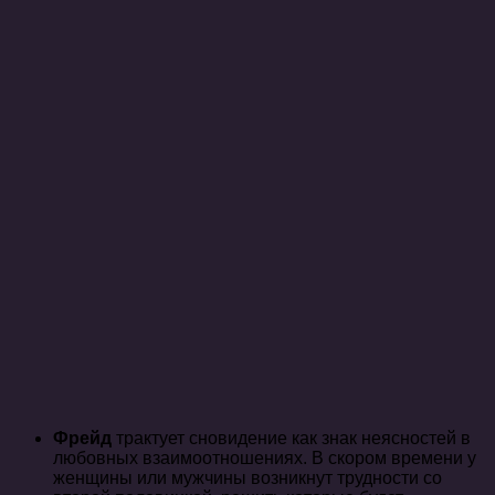
Фрейд
трактует сновидение как знак неясностей в
любовных взаимоотношениях. В скором времени у
женщины или мужчины возникнут трудности со