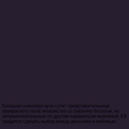
Большая навозная куча сулит представительнице
прекрасного пола знакомство со сказочно богатым, но
непривлекательным по другим параметрам мужчиной. Ей
придется сделать выбор между деньгами и любовью.