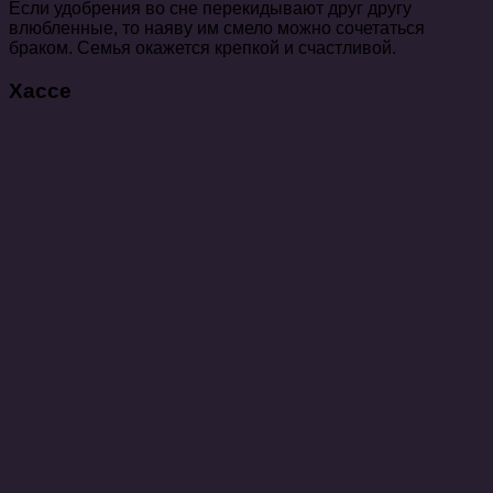
Если удобрения во сне перекидывают друг другу
влюбленные, то наяву им смело можно сочетаться
браком. Семья окажется крепкой и счастливой.
Хассе