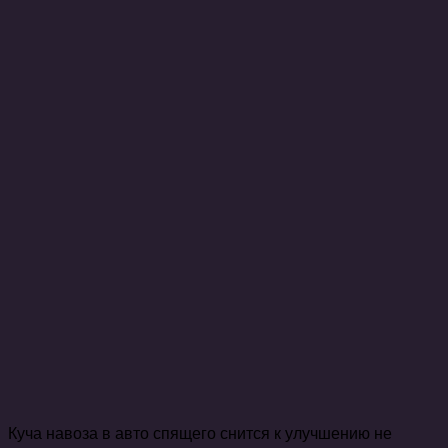
Куча навоза в авто спящего снится к улучшению не