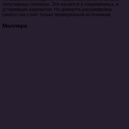
популярных сонниках. Это касается и современных, и
устаревших вариантов. Но доверять расшифровку
своего сна стоит только проверенным источникам.
Миллера