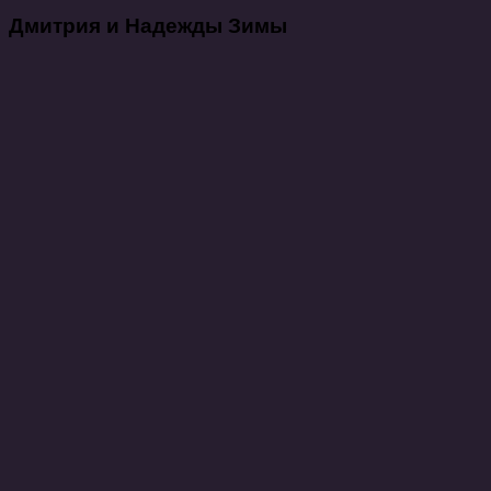
Дмитрия и Надежды Зимы