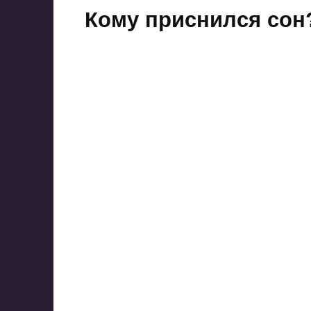
Кому приснился сон