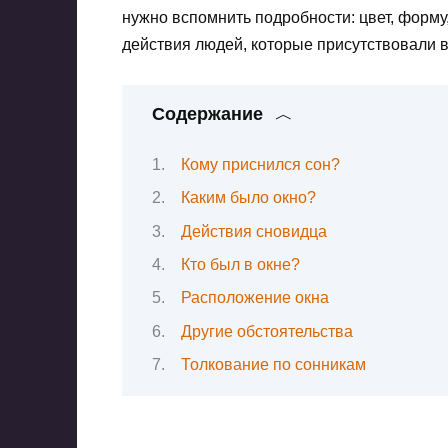
нужно вспомнить подробности: цвет, форму,
действия людей, которые присутствовали 
Содержание
Кому приснился сон?
Каким было окно?
Действия сновидца
Кто был в окне?
Расположение окна
Другие обстоятельства
Толкование по сонникам