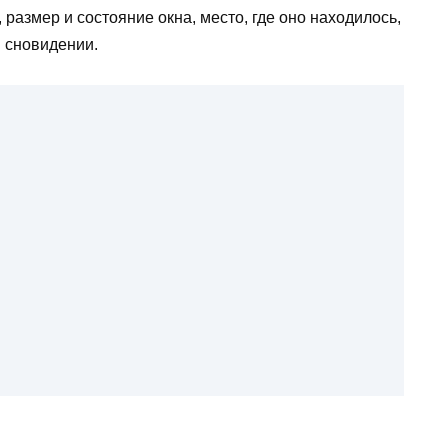
 размер и состояние окна, место, где оно находилось,
в сновидении.