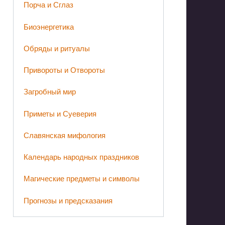
Порча и Сглаз
Биоэнергетика
Обряды и ритуалы
Привороты и Отвороты
Загробный мир
Приметы и Суеверия
Славянская мифология
Календарь народных праздников
Магические предметы и символы
Прогнозы и предсказания