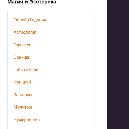
Магия и Эзотерика
Онлайн Гадания
Астрология
Гороскопы
Сонники
Тайна имени
Фэн-шуй
Заговоры
Молитвы
Нумерология