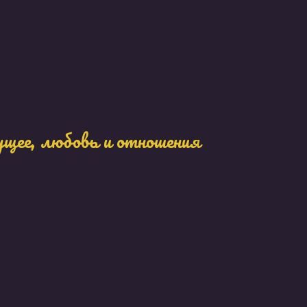
ущее, любовь и отношения