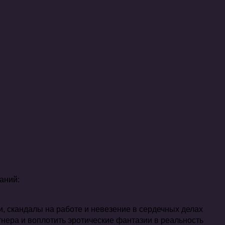
аний:
, скандалы на работе и невезение в сердечных делах
нера и воплотить эротические фантазии в реальность