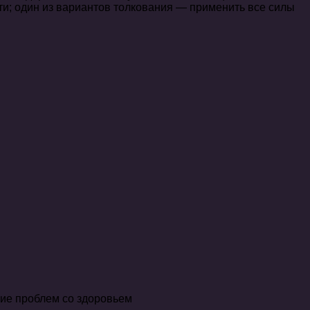
ти; один из вариантов толкования — применить все силы
ние проблем со здоровьем