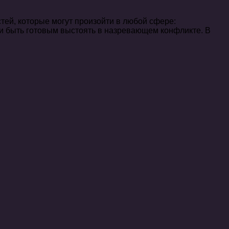
ей, которые могут произойти в любой сфере:
, и быть готовым выстоять в назревающем конфликте. В