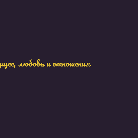
ущее, любовь и отношения