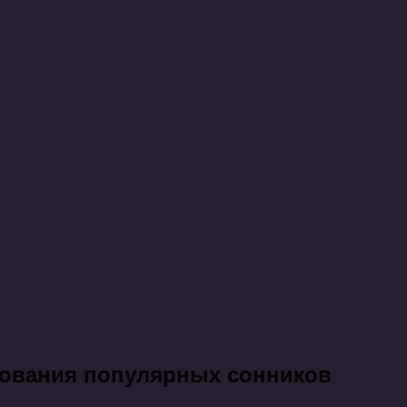
лкования популярных сонников