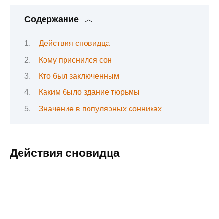
Содержание
Действия сновидца
Кому приснился сон
Кто был заключенным
Каким было здание тюрьмы
Значение в популярных сонниках
Действия сновидца