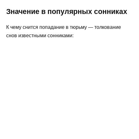
Значение в популярных сонниках
К чему снится попадание в тюрьму — толкование
снов известными сонниками: