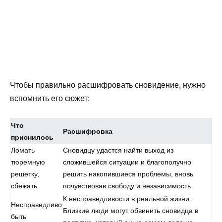
Чтобы правильно расшифровать сновидение, нужно
вспомнить его сюжет:
Что
Расшифровка
приснилось
Ломать
Сновидцу удастся найти выход из
тюремную
сложившейся ситуации и благополучно
решетку,
решить накопившиеся проблемы, вновь
сбежать
почувствовав свободу и независимость
К несправедливости в реальной жизни.
Несправедливо
Близкие люди могут обвинить сновидца в
быть