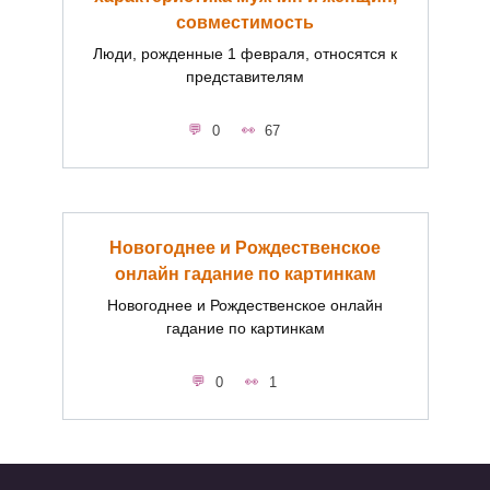
совместимость
Люди, рожденные 1 февраля, относятся к
представителям
0
67
Новогоднее и Рождественское
онлайн гадание по картинкам
Новогоднее и Рождественское онлайн
гадание по картинкам
0
1