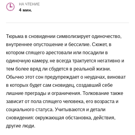
НА ЧТЕНИЕ
4 мин.
Тюрьма в сновидении символизирует одиночество,
внутреннее опустошение и бессилие. Сюжет, в
котором спящего арестовали или посадили в
одиночную камеру, не всегда трактуется негативно и
тем более вряд ли сбудется в реальной жизни.
Обычно этот сон предупреждает о неудачах, виноват
в которых будет сам сновидец, создавший себе
лишние преграды и ограничения. Толкование также
зависит от пола спящего человека, его возраста и
социального статуса. Учитываются и детали
сновидения: окружающая обстановка, действия,
другие люди.