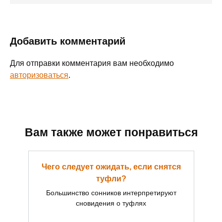
Добавить комментарий
Для отправки комментария вам необходимо
авторизоваться
.
Вам также может понравиться
Чего следует ожидать, если снятся
туфли?
Большинство сонников интерпретируют
сновидения о туфлях