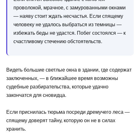
проволокой, мрачное, с замурованными окнами
— наяву стоит ждать несчастья. Если спящему
человеку не удалось выбраться из темницы —
избежать беды не удастся. Побег состоялся — к
счастливому стечению обстоятельств.
Видеть большие светлые окна в здании, где содержат
заключенных, — в ближайшее время возможны
судебные разбирательства, которые удачно
закончатся для сновидца.
Если приснилась тюрьма посреди дремучего леса —
спящему доверят тайну, которую он не в силах
хранить.