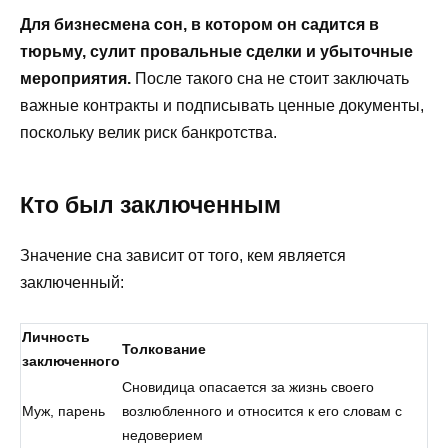
Для бизнесмена сон, в котором он садится в
тюрьму, сулит провальные сделки и убыточные
мероприятия.
После такого сна не стоит заключать
важные контракты и подписывать ценные документы,
поскольку велик риск банкротства.
Кто был заключенным
Значение сна зависит от того, кем является
заключенный:
Личность
Толкование
заключенного
Сновидица опасается за жизнь своего
Муж, парень
возлюбленного и относится к его словам с
недоверием