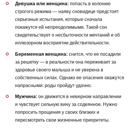
Девушка или женщина:
попасть в колонию
строгого режима — наяву сновидице предстоят
серьезные испытания, которые сначала
покажутся ей непреодолимыми. Такой сон
свидетельствует о несбыточности мечтаний и об
иллюзорном восприятии действительности.
Беременная женщина:
снится, что ее посадили
за решетку — в реальности она переживает за
здоровье своего малыша и не уверена в
собственных силах. Однако ее опасения окажутся
напрасными: роды пройдут удачно.
Мужчина:
он движется в неверном направлении
и чувствует сильную вину за содеянное. Нужно
попросить прощения у своих близких и
пересмотреть свои жизненные приоритеты.