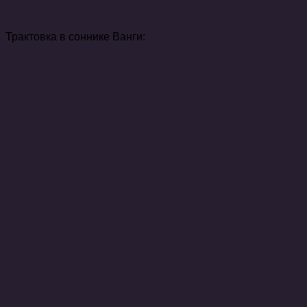
Трактовка в соннике Ванги: