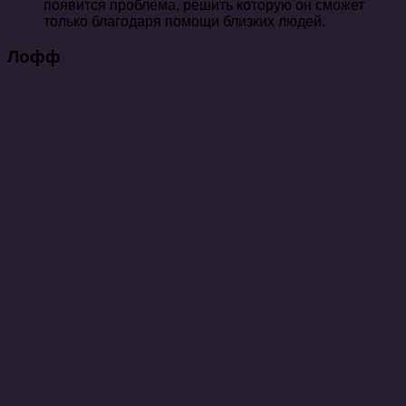
появится проблема, решить которую он сможет
только благодаря помощи близких людей.
Лофф