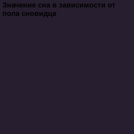
Значение сна в зависимости от
пола сновидца