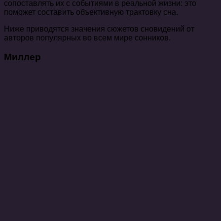
сопоставлять их с событиями в реальной жизни: это
поможет составить объективную трактовку сна.
Ниже приводятся значения сюжетов сновидений от
авторов популярных во всем мире сонников.
Миллер