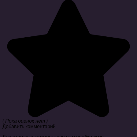
( Пока оценок нет )
Добавить комментарий
Для отправки комментария вам необходимо