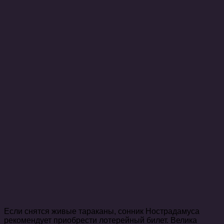
Если снятся живые тараканы, сонник Нострадамуса
рекомендует приобрести лотерейный билет. Велика