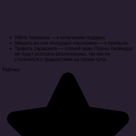
Убить таракана — к получению подарка.
Увидеть во сне ползущее насекомое — к прибыли.
Травить тараканов — плохой знак. Планы сновидца
не будут успешно реализованы, так как он
столкнется с трудностями на своем пути.
Рейтинг