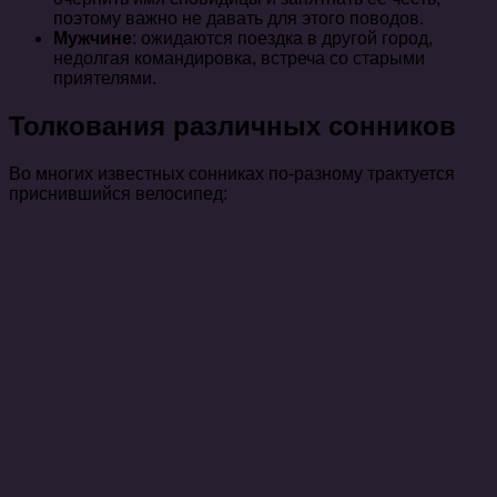
поэтому важно не давать для этого поводов.
Мужчине
: ожидаются поездка в другой город,
недолгая командировка, встреча со старыми
приятелями.
Толкования различных сонников
Во многих известных сонниках по-разному трактуется
приснившийся велосипед: