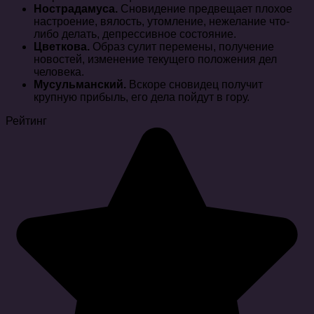
Нострадамуса.
Сновидение предвещает плохое
настроение, вялость, утомление, нежелание что-
либо делать, депрессивное состояние.
Цветкова.
Образ сулит перемены, получение
новостей, изменение текущего положения дел
человека.
Мусульманский.
Вскоре сновидец получит
крупную прибыль, его дела пойдут в гору.
Рейтинг