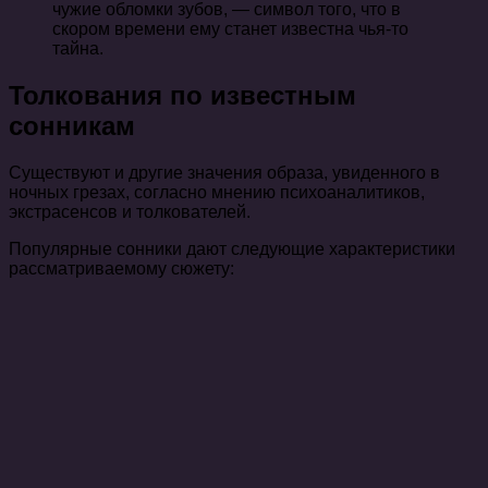
чужие обломки зубов, — символ того, что в
скором времени ему станет известна чья-то
тайна.
Толкования по известным
сонникам
Существуют и другие значения образа, увиденного в
ночных грезах, согласно мнению психоаналитиков,
экстрасенсов и толкователей.
Популярные сонники дают следующие характеристики
рассматриваемому сюжету: