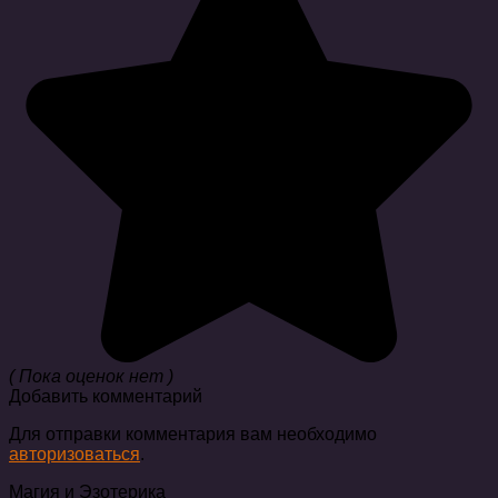
( Пока оценок нет )
Добавить комментарий
Для отправки комментария вам необходимо
авторизоваться
.
Магия и Эзотерика