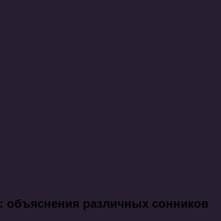
ы: объяснения различных сонников