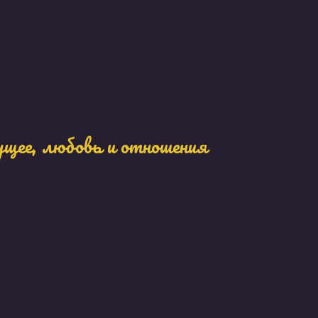
ущее, любовь и отношения