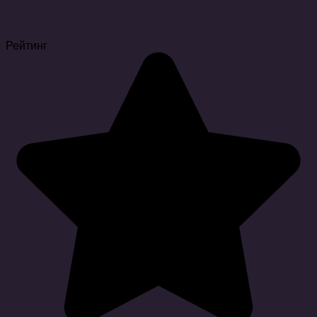
Рейтинг