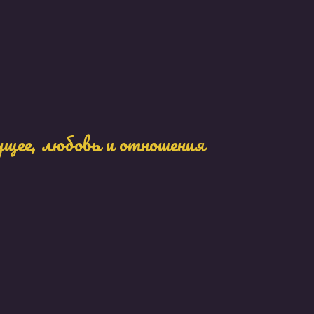
ущее, любовь и отношения