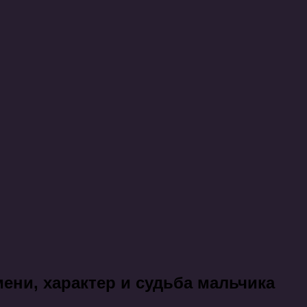
ени, характер и судьба мальчика