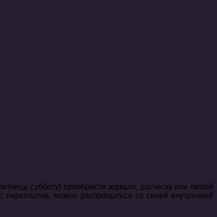
ятницу, субботу) приобрести зеркало, расческу или любой
ит: переплатив, можно распрощаться со своей внутренней