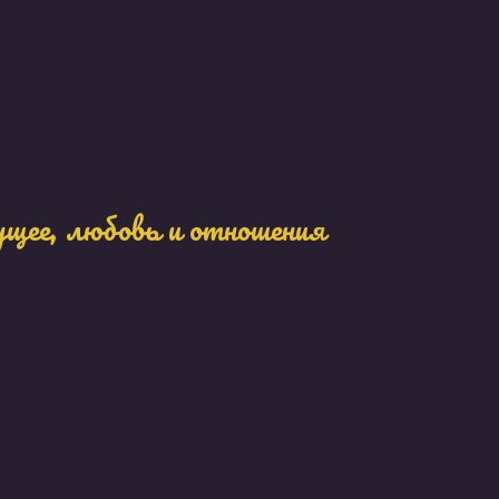
ущее, любовь и отношения