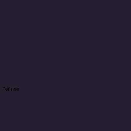
Рейтинг