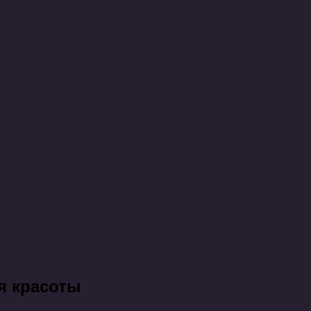
ля красоты