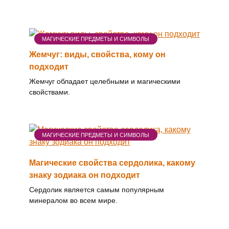
МАГИЧЕСКИЕ ПРЕДМЕТЫ И СИМВОЛЫ
Жемчуг: виды, свойства, кому он
подходит
Жемчуг обладает целебными и магическими
свойствами.
МАГИЧЕСКИЕ ПРЕДМЕТЫ И СИМВОЛЫ
Магические свойства сердолика, какому
знаку зодиака он подходит
Сердолик является самым популярным
минералом во всем мире.