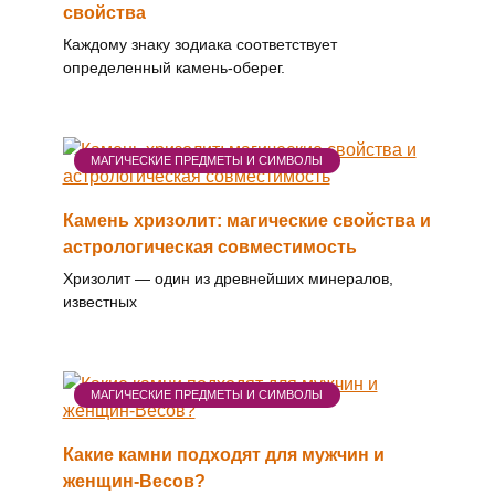
свойства
Каждому знаку зодиака соответствует
определенный камень-оберег.
МАГИЧЕСКИЕ ПРЕДМЕТЫ И СИМВОЛЫ
Камень хризолит: магические свойства и
астрологическая совместимость
Хризолит — один из древнейших минералов,
известных
МАГИЧЕСКИЕ ПРЕДМЕТЫ И СИМВОЛЫ
Какие камни подходят для мужчин и
женщин-Весов?