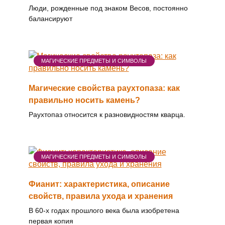
Люди, рожденные под знаком Весов, постоянно
балансируют
МАГИЧЕСКИЕ ПРЕДМЕТЫ И СИМВОЛЫ
Магические свойства раухтопаза: как
правильно носить камень?
Раухтопаз относится к разновидностям кварца.
МАГИЧЕСКИЕ ПРЕДМЕТЫ И СИМВОЛЫ
Фианит: характеристика, описание
свойств, правила ухода и хранения
В 60-х годах прошлого века была изобретена
первая копия