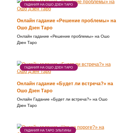
ГАДАНИЯ НА ОШО ДЗЕН ТАРО
Онлайн гадание «Решение проблемы» на
Ошо Дзен Таро
Онлайн гадание «Решение проблемы» на Ошо
Дзен Таро
ГАДАНИЯ НА ОШО ДЗЕН ТАРО
Онлайн гадание «Будет ли встреча?» на
Ошо Дзен Таро
Онлайн Гадание «Будет ли встреча?» на Ошо
Дзен Таро
ГАДАНИЯ НА ТАРО ЭЛЬТИНЫ