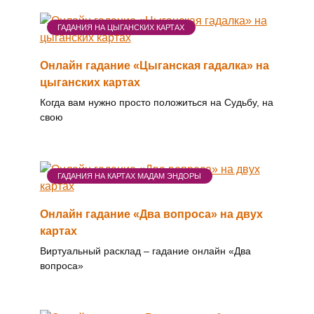
ГАДАНИЯ НА ЦЫГАНСКИХ КАРТАХ
Онлайн гадание «Цыганская гадалка» на
цыганских картах
Когда вам нужно просто положиться на Судьбу, на
свою
ГАДАНИЯ НА КАРТАХ МАДАМ ЭНДОРЫ
Онлайн гадание «Два вопроса» на двух
картах
Виртуальный расклад – гадание онлайн «Два
вопроса»