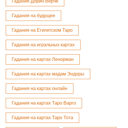
Гадания Дорин Верче
Гадания на будущее
Гадания на Египетском Таро
Гадания на игральных картах
Гадания на картах Ленорман
Гадания на картах мадам Эндоры
Гадания на картах онлайн
Гадания на картах Таро Варго
Гадания на картах Таро Тота