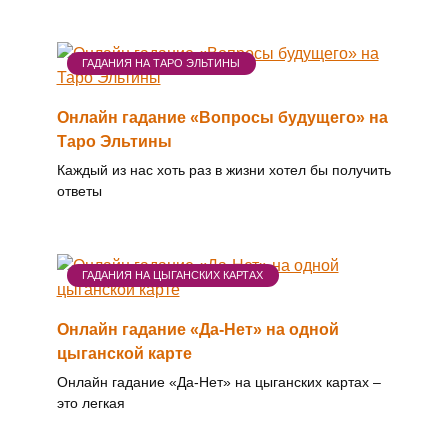
ГАДАНИЯ НА ТАРО ЭЛЬТИНЫ
Онлайн гадание «Вопросы будущего» на
Таро Эльтины
Каждый из нас хоть раз в жизни хотел бы получить
ответы
ГАДАНИЯ НА ЦЫГАНСКИХ КАРТАХ
Онлайн гадание «Да-Нет» на одной
цыганской карте
Онлайн гадание «Да-Нет» на цыганских картах –
это легкая