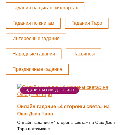
Гадания на цыганских картах
Гадания по книгам
Гадания Таро
Интересные гадания
Народные гадания
Пасьянсы
Праздничные гадания
ГАДАНИЯ НА ОШО ДЗЕН ТАРО
Онлайн гадание «4 стороны света» на
Ошо Дзен Таро
Онлайн гадание «4 стороны света» на Ошо Дзен
Таро показывает