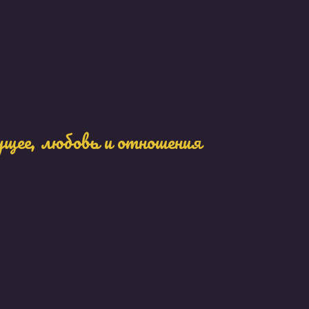
ущее, любовь и отношения