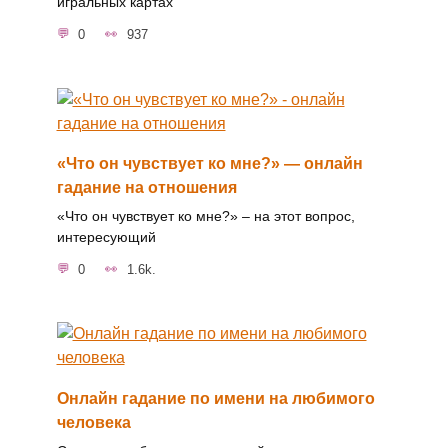
игральных картах
0
937
«Что он чувствует ко мне?» — онлайн
гадание на отношения
«Что он чувствует ко мне?» – на этот вопрос,
интересующий
0
1.6k.
Онлайн гадание по имени на любимого
человека