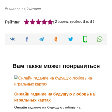
гадания на будущее
(
2
оценки, среднее
5
из
5
)
Рейтинг
Вам также может понравиться
Онлайн гадание на будущую любовь на
игральных картах
Онлайн гадание на будущую любовь на