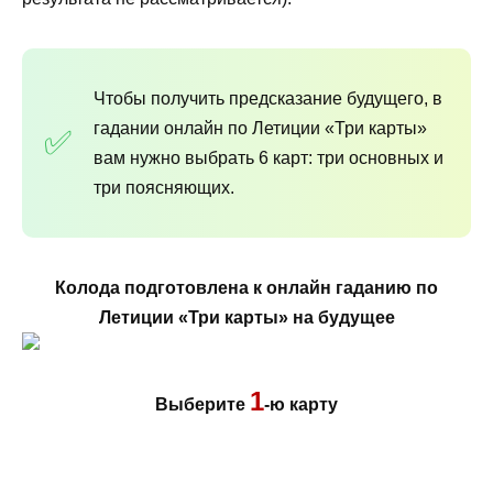
Чтобы получить предсказание будущего, в
гадании онлайн по Летиции «Три карты»
вам нужно выбрать 6 карт: три основных и
три поясняющих.
Колода подготовлена к онлайн гаданию по
Летиции «Три карты» на будущее
1
Выберите
-ю карту