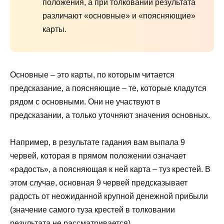
положения, а при толковании результата
различают «основные» и «поясняющие»
карты.
Основные – это карты, по которым читается
предсказание, а поясняющие – те, которые кладутся
рядом с основными. Они не участвуют в
предсказании, а только уточняют значения основных.
Например, в результате гадания вам выпала 9
червей, которая в прямом положении означает
«радость», а поясняющая к ней карта – туз крестей. В
этом случае, основная 9 червей предсказывает
радость от неожиданной крупной денежной прибыли
(значение самого туза крестей в толковании
результата не рассматривается).