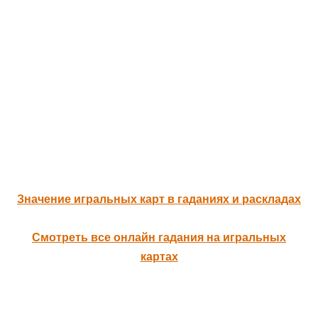
Значение игральных карт в гаданиях и раскладах
Смотреть все онлайн гадания на игральных
картах