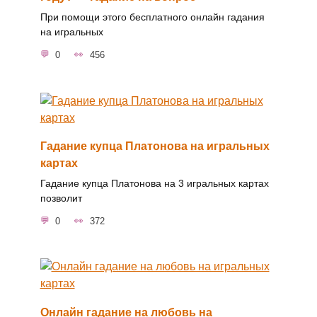
При помощи этого бесплатного онлайн гадания
на игральных
0
456
Гадание купца Платонова на игральных
картах
Гадание купца Платонова на 3 игральных картах
позволит
0
372
Онлайн гадание на любовь на