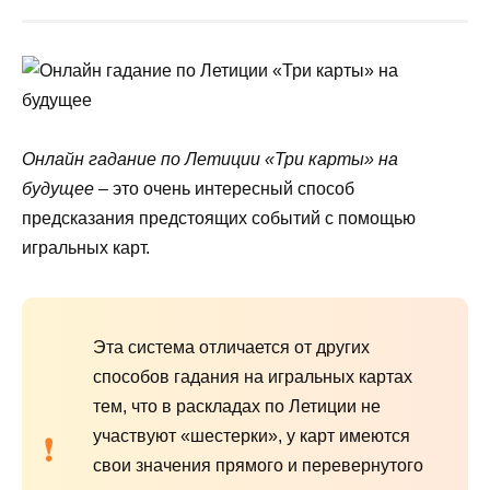
Онлайн гадание по Летиции «Три карты» на
будущее
– это очень интересный способ
предсказания предстоящих событий с помощью
игральных карт.
Эта система отличается от других
способов гадания на игральных картах
тем, что в раскладах по Летиции не
участвуют «шестерки», у карт имеются
свои значения прямого и перевернутого