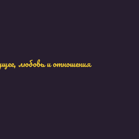
ущее, любовь и отношения