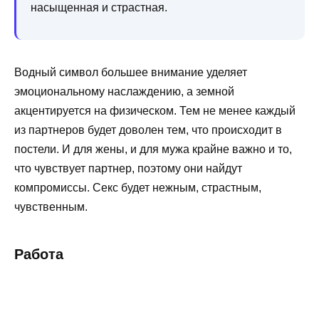
насыщенная и страстная.
Водный символ большее внимание уделяет
эмоциональному наслаждению, а земной
акцентируется на физическом. Тем не менее каждый
из партнеров будет доволен тем, что происходит в
постели. И для жены, и для мужа крайне важно и то,
что чувствует партнер, поэтому они найдут
компромиссы. Секс будет нежным, страстным,
чувственным.
Работа