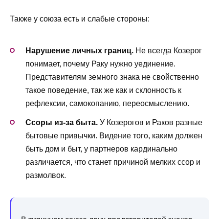
Также у союза есть и слабые стороны:
Нарушение личных границ.
Не всегда Козерог
понимает, почему Раку нужно уединение.
Представителям земного знака не свойственно
такое поведение, так же как и склонность к
рефлексии, самокопанию, переосмыслению.
Ссоры из-за быта.
У Козерогов и Раков разные
бытовые привычки. Видение того, каким должен
быть дом и быт, у партнеров кардинально
различается, что станет причиной мелких ссор и
размолвок.