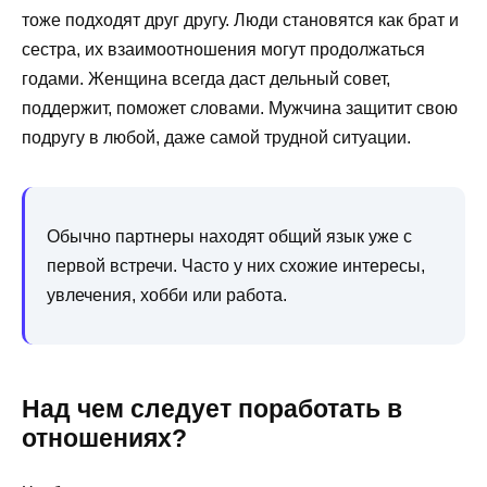
тоже подходят друг другу. Люди становятся как брат и
сестра, их взаимоотношения могут продолжаться
годами. Женщина всегда даст дельный совет,
поддержит, поможет словами. Мужчина защитит свою
подругу в любой, даже самой трудной ситуации.
Обычно партнеры находят общий язык уже с
первой встречи. Часто у них схожие интересы,
увлечения, хобби или работа.
Над чем следует поработать в
отношениях?