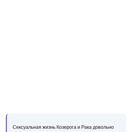
Сексуальная жизнь Козерога и Рака довольно