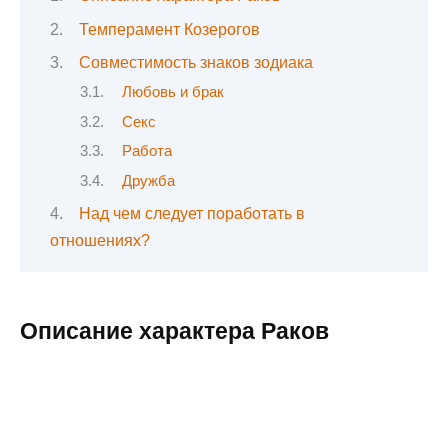
Темперамент Козерогов
Совместимость знаков зодиака
Любовь и брак
Секс
Работа
Дружба
Над чем следует поработать в
отношениях?
Описание характера Раков