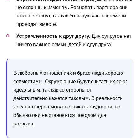
не склонны к изменам. Ревновать партнера они
тоже не станут, так как большую часть времени
проводят вместе.
Устремленность к друг другу.
Для супругов нет
ничего важнее семьи, детей и друг друга.
В любовных отношениях и браке люди хорошо
совместимы. Окружающие будут считать их союз
идеальным, так как со стороны он
действительно кажется таковым. В реальности
же у партнеров могут возникать трудности, но
обычно они не становятся поводом для
разрыва.