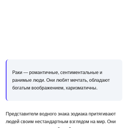
Раки — романтичные, сентиментальные и
ранимые люди. Они любят мечтать, обладают
богатым воображением, харизматичны.
Представители водного знака зодиака притягивают
людей своим нестандартным взглядом на мир. Они