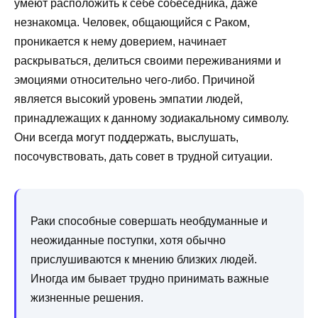
умеют расположить к себе собеседника, даже
незнакомца. Человек, общающийся с Раком,
проникается к нему доверием, начинает
раскрываться, делиться своими переживаниями и
эмоциями относительно чего-либо. Причиной
является высокий уровень эмпатии людей,
принадлежащих к данному зодиакальному символу.
Они всегда могут поддержать, выслушать,
посочувствовать, дать совет в трудной ситуации.
Раки способные совершать необдуманные и
неожиданные поступки, хотя обычно
прислушиваются к мнению близких людей.
Иногда им бывает трудно принимать важные
жизненные решения.