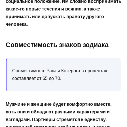
социальное положение. Им сложно воспринимать
какие-то новые течения и веяния, а также
принимать или допускать правоту другого
человека.
Совместимость знаков зодиака
Совместимость Рака и Козерога в процентах
составляет от 65 до 70.
Мужчине и женщине будет комфортно вместе,
хоть они и обладают разными характерами и
взглядами. Партнеры стремятся к единству,