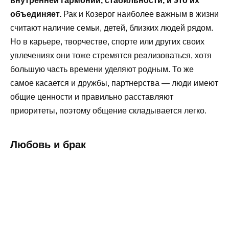
внутренней гармонии, стабильности, и это их
объединяет.
Рак и Козерог наиболее важным в жизни
считают наличие семьи, детей, близких людей рядом.
Но в карьере, творчестве, спорте или других своих
увлечениях они тоже стремятся реализоваться, хотя
большую часть времени уделяют родным. То же
самое касается и дружбы, партнерства — люди имеют
общие ценности и правильно расставляют
приоритеты, поэтому общение складывается легко.
Любовь и брак