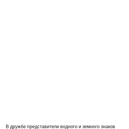
В дружбе представители водного и земного знаков