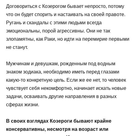
Договориться с Козерогом бывает непросто, потому
что он будет спорить и настаивать на своей правоте.
Ругань и скандалы с этими людьми всегда
эмоциональны, порой агрессивны. Они не так
злопамятны, как Раки, но идти на перемирие первыми
не станут.
Мужчинам и девушкам, рожденным под водным
знаком зодиака, необходимо иметь перед глазами
какую-то конкретную цель. Если же ее нет, то человек
чувствует себя некомфортно, начинает искать новые
задачи, осваивать другие направления в разных
сферах жизни.
В своих взглядах Козероги бывают крайне
консервативны, несмотря на возраст или