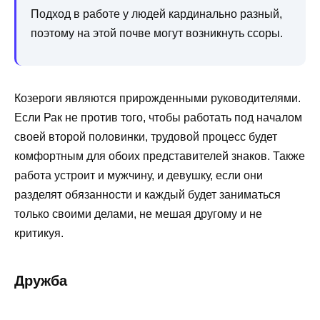
Подход в работе у людей кардинально разный,
поэтому на этой почве могут возникнуть ссоры.
Козероги являются прирожденными руководителями.
Если Рак не против того, чтобы работать под началом
своей второй половинки, трудовой процесс будет
комфортным для обоих представителей знаков. Также
работа устроит и мужчину, и девушку, если они
разделят обязанности и каждый будет заниматься
только своими делами, не мешая другому и не
критикуя.
Дружба