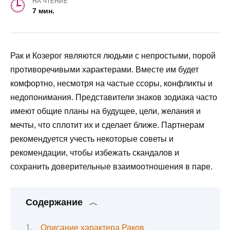
НА ЧТЕНИЕ
7 мин.
Рак и Козерог являются людьми с непростыми, порой
противоречивыми характерами. Вместе им будет
комфортно, несмотря на частые ссоры, конфликты и
недопонимания. Представители знаков зодиака часто
имеют общие планы на будущее, цели, желания и
мечты, что сплотит их и сделает ближе. Партнерам
рекомендуется учесть некоторые советы и
рекомендации, чтобы избежать скандалов и
сохранить доверительные взаимоотношения в паре.
Содержание
Описание характера Раков