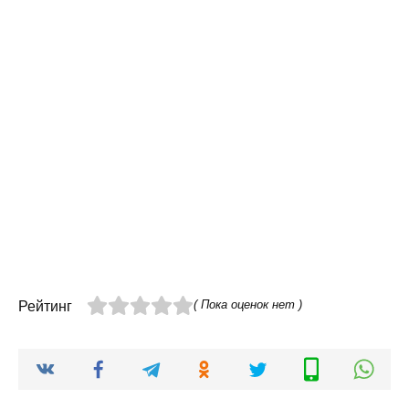
( Пока оценок нет )
Рейтинг