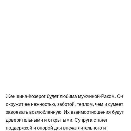
Женщина-Козерог будет любима мужчиной-Раком. Он
окружит ее нежностью, заботой, теплом, чем и сумеет
завоевать возлюбленную. Их взаимоотношения будут
доверительными и открытыми. Супруга станет
поддержкой и опорой для впечатлительного и