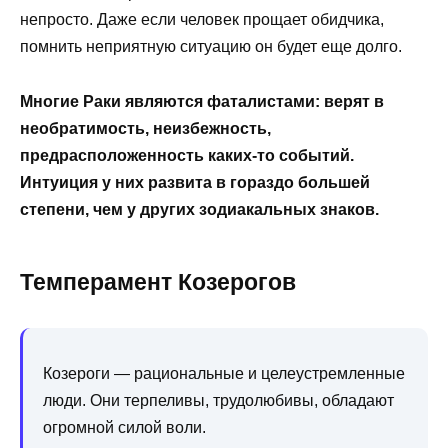
непросто. Даже если человек прощает обидчика,
помнить неприятную ситуацию он будет еще долго.
Многие Раки являются фаталистами: верят в
необратимость, неизбежность,
предрасположенность каких-то событий.
Интуиция у них развита в гораздо большей
степени, чем у других зодиакальных знаков.
Темперамент Козерогов
Козероги — рациональные и целеустремленные
люди. Они терпеливы, трудолюбивы, обладают
огромной силой воли.