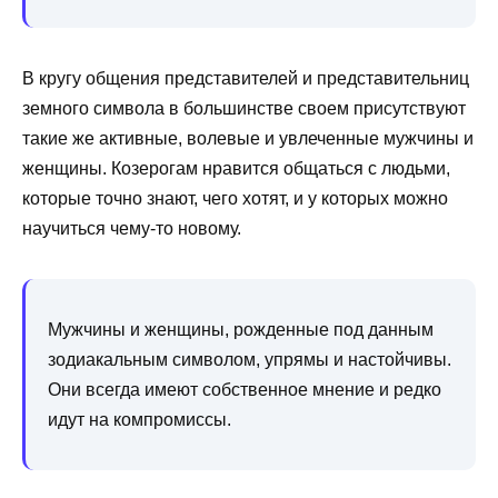
В кругу общения представителей и представительниц
земного символа в большинстве своем присутствуют
такие же активные, волевые и увлеченные мужчины и
женщины. Козерогам нравится общаться с людьми,
которые точно знают, чего хотят, и у которых можно
научиться чему-то новому.
Мужчины и женщины, рожденные под данным
зодиакальным символом, упрямы и настойчивы.
Они всегда имеют собственное мнение и редко
идут на компромиссы.