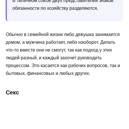
В типичном союзе двух представителей знаков
обязанности по хозяйству разделяются.
Обычно в семейной жизни либо девушка занимается
домом, а мужчина работает, либо наоборот. Делать
что-то вместе они не смогут, так как подход у этих
людей разный, и каждый захочет руководить
процессом. Это касается как рабочих вопросов, так и
бытовых, финансовых и любых других.
Секс