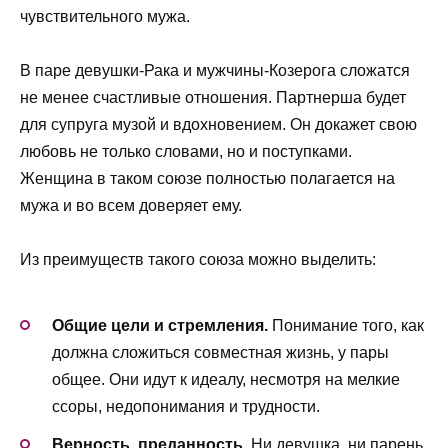
чувствительного мужа.
В паре девушки-Рака и мужчины-Козерога сложатся
не менее счастливые отношения. Партнерша будет
для супруга музой и вдохновением. Он докажет свою
любовь не только словами, но и поступками.
Женщина в таком союзе полностью полагается на
мужа и во всем доверяет ему.
Из преимуществ такого союза можно выделить:
Общие
цели и стремления.
Понимание того, как
должна сложиться совместная жизнь, у пары
общее. Они идут к идеалу, несмотря на мелкие
ссоры, недопонимания и трудности.
Верность, преданность.
Ни девушка, ни парень