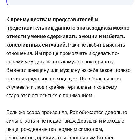
К преимуществам представителей и
представительниц данного знака зодиака можно
отнести умение сдерживать эмоции и избегать
конфликтных ситуаций.
Раки не любят выяснять
отношения. Им проще промолчать и сделать по-
своему, чем доказывать кому-то свою правоту.
Вывести женщину или мужчину из себя может только
что-то из ряда вон выходящее. Но в большинстве
случаев эти люди крайне терпеливы и ко всему
стараются относиться с пониманием.
Если же ссора произошла, Рак обижается довольно
сильно, хоть и не подает виду. Девушки и молодые
люди, рожденные под водным символом,
злопамятны, принимать извинения им бывает