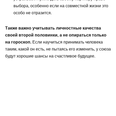
выбора, особенно если на совместной жизни это
особо не отразится.
Также важно учитывать личностные качества
своей второй половинки, а не опираться только
на гороскоп.
Если научиться принимать человека
таким, какой он есть, не пытаясь его изменить, у союза
будут хорошие шансы на счастливое будущее.