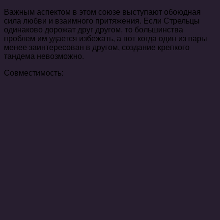
Важным аспектом в этом союзе выступают обоюдная
сила любви и взаимного притяжения. Если Стрельцы
одинаково дорожат друг другом, то большинства
проблем им удается избежать, а вот когда один из пары
менее заинтересован в другом, создание крепкого
тандема невозможно.
Совместимость: