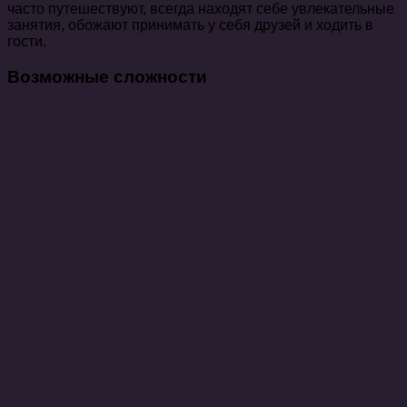
часто путешествуют, всегда находят себе увлекательные
занятия, обожают принимать у себя друзей и ходить в
гости.
Возможные сложности