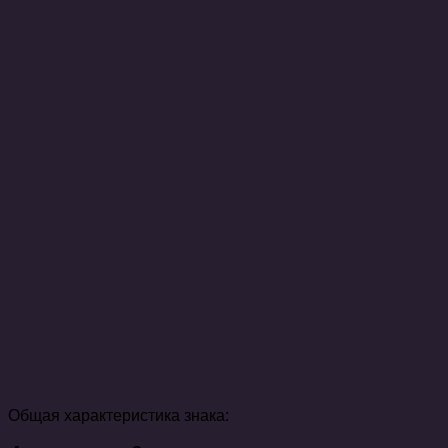
Общая характеристика знака: