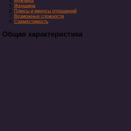
Мужчина
Женщина
Плюсы и минусы отношений
Возможные сложности
Совместимость
Общая характеристика