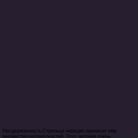
Несдержанность Стрельца нередко приносит ему
множество неприятностей. Этот человек очень