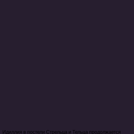
Идиллия в постели Стрельца и Тельца продолжается