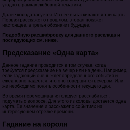
угодно в рамках любовной тематики.
Далее колода тасуется. Из нее вытаскиваются три карты.
Первая расскажет о прошлом, вторая покажет
настоящее, а третья обозначит будущее.
Подробную расшифровку для данного расклада и
последующих см. ниже.
Предсказание «Одна карта»
Данное гадание проводится в том случае, когда
требуется предсказание на вечер или на день. Например,
если гадающий очень ждет определенного события и
ежедневно надеется, что оно совершится вечером. Или
же необходимо понять особенности текущего дня.
Во время перемешивания следует расслабиться,
подумать о вопросе. Для этого из колоды достается одна
карта. Ее значение и расскажет о событиях на
интересующем отрезке времени.
Гадание на короля