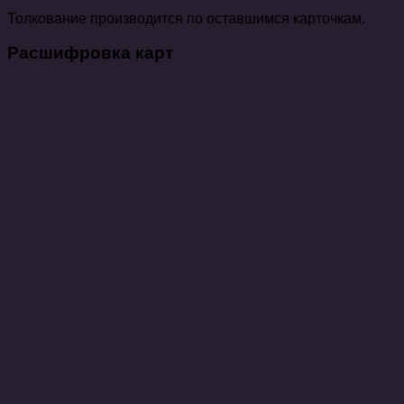
Толкование производится по оставшимся карточкам.
Расшифровка карт