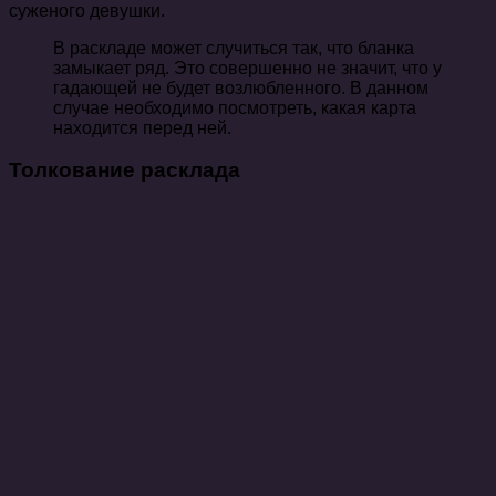
суженого девушки.
В раскладе может случиться так, что бланка
замыкает ряд. Это совершенно не значит, что у
гадающей не будет возлюбленного. В данном
случае необходимо посмотреть, какая карта
находится перед ней.
Толкование расклада