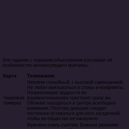
Это гадание с хорошим объяснением расскажет об
особенностях интересующего мужчины:
Карта
Толкование
Человек спокойный, с высокой самооценкой.
Не любит ввязываться в споры и конфликты.
Назревающие трудности во
Червовая
взаимоотношениях чувствует сразу же.
семерка
Обожает находиться в центре всеобщего
внимания. Поэтому девушке следует
постоянно оставаться для него загадочной,
чтобы ее общество не наскучило
Мужчина очень суетлив. Важные решения