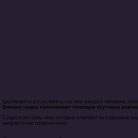
Круговороты расположены на теле каждого человека, неко
Внешне чакры напоминают сияющие круговые воронки
Существует семь чакр, которые отвечают за отдельные вн
направлению позвоночника: