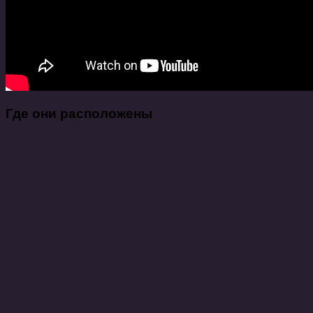
Где они расположены