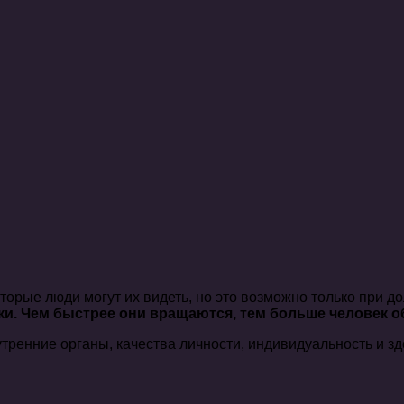
торые люди могут их видеть, но это возможно только при д
. Чем быстрее они вращаются, тем больше человек о
утренние органы, качества личности, индивидуальность и з