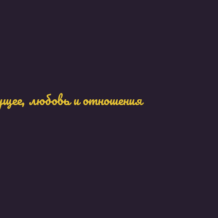
ущее, любовь и отношения