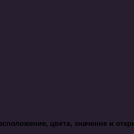
асположение, цвета, значение и отк