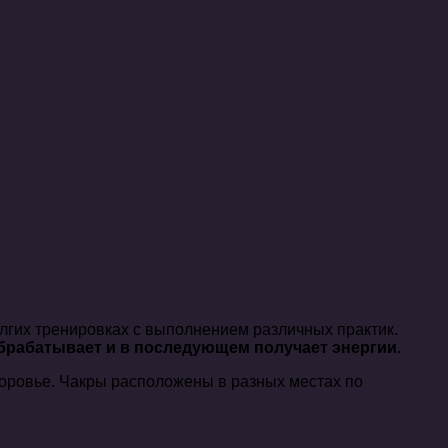
олгих тренировках с выполнением различных практик.
брабатывает и в последующем получает энергии.
доровье. Чакры расположены в разных местах по