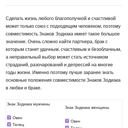
Сделать жизнь любого благополучной и счастливой
может только союз с подходящим человеком, поэтому
совместимость Знаков Зодиака имеет такое большое
значение. Очень сложно найти партнера, брак с
которым станет удачным, счастливым и безоблачным,
а неправильный выбор может стать источником
страданий, разочарований и депрессий на многие
годы жизни. Именно поэтому лучше заранее знать
основные положения совместимости Знаков Зодиака
в любви и браке.
Знак Зодиака мужчины
Знак Зодиака женщины
Овен
Овен
Телец