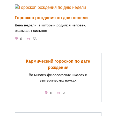
Гороскоп рождения по дню недели
День недели, в который родился человек,
оказывает сильное
0
56
Кармический гороскоп по дате
рождения
Во многих философских школах и
эзотерических науках
0
20