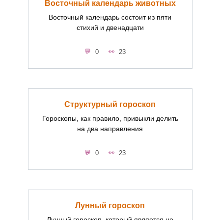
Восточный календарь животных
Восточный календарь состоит из пяти
стихий и двенадцати
0
23
Структурный гороскоп
Гороскопы, как правило, привыкли делить
на два направления
0
23
Лунный гороскоп
Лунный гороскоп, который является не