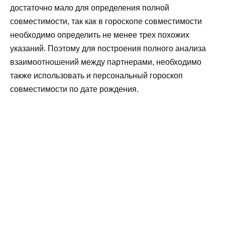
достаточно мало для определения полной
совместимости, так как в гороскопе совместимости
необходимо определить не менее трех похожих
указаний. Поэтому для построения полного анализа
взаимоотношений между партнерами, необходимо
также использовать и персональный гороскоп
совместимости по дате рождения.