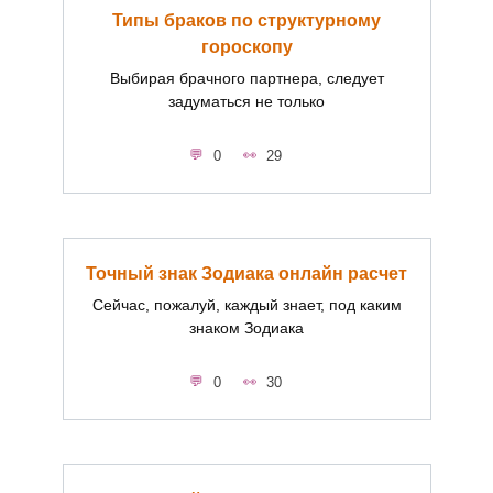
Типы браков по структурному
гороскопу
Выбирая брачного партнера, следует
задуматься не только
0
29
Точный знак Зодиака онлайн расчет
Сейчас, пожалуй, каждый знает, под каким
знаком Зодиака
0
30