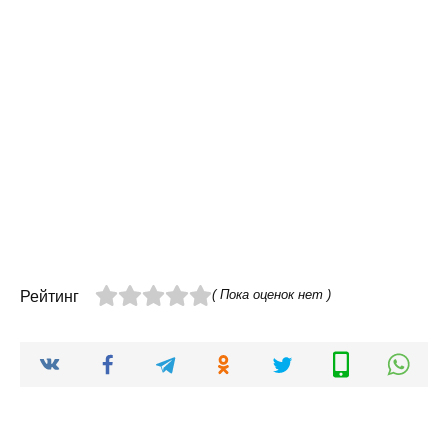
( Пока оценок нет )
Рейтинг