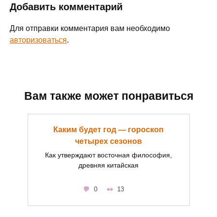
Добавить комментарий
Для отправки комментария вам необходимо
авторизоваться
.
Вам также может понравиться
Каким будет год — гороскоп
четырех сезонов
Как утверждают восточная философия,
древняя китайская
0
13