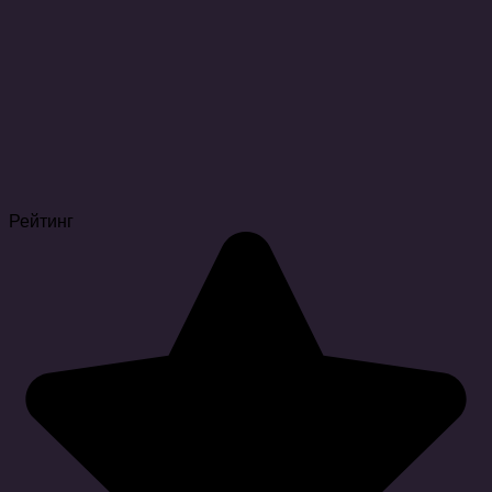
Рейтинг