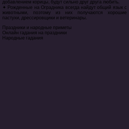
добавлением корицы, будут сильно друг друга любить.
✦ Рожденные на Оградника всегда найдут общий язык с
животными, поэтому из них получаются хорошие
пастухи, дрессировщики и ветеринары.
Праздники и народные приметы
Онлайн гадания на праздники
Народные гадания