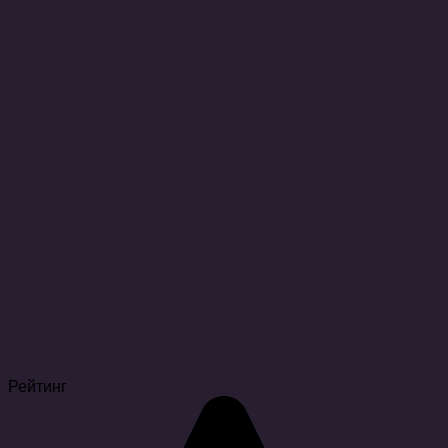
Рейтинг